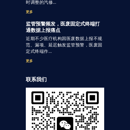
时调整的汽修…
更多
监管预警频发，医废固定式终端打
通数据上报痛点
近期不少医疗机构因医废数据上报不规
范、漏项、延迟触发监管预警，医废固
定式终端作…
更多
联系我们