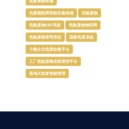
危废智能终端
危废物联网智能采集终端
危险废物
危险废物ERP系统
危险废物物联网
危险废物管理系统
国家危废系统
小微企业危废收集平台
工厂危险废物在线管控平台
落地式危废智能管理