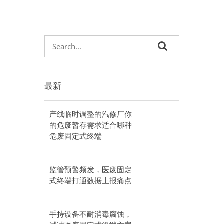
最新
产线临时调整的汽修厂你
的危废暂存需求适合哪种
危废固定式终端
监管预警频发，医废固定
式终端打通数据上报痛点
手持设备不耐消毒腐蚀，