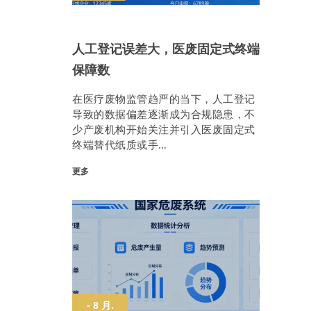
人工登记误差大，医废固定式终端
保障数
在医疗废物监管趋严的当下，人工登记
导致的数据偏差逐渐成为合规隐患，不
少产废机构开始关注并引入医废固定式
终端替代纸质或手…
更多
- 8 月.