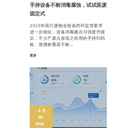
手持设备不耐消毒腐蚀，试试医废
固定式
2026年医疗废物全链条闭环监管要求
进一步细化，设备消毒频次与强度升级
后，不少产废点发现之前用的手持扫码
枪、便携称重器不耐…
更多
- 8 月.
06,
2026