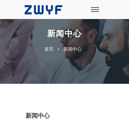
新闻中心
首页
新闻中心
新闻中心