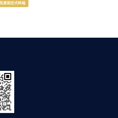
医废固定式终端