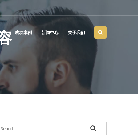
容
中心
成功案例
新闻中心
关于我们