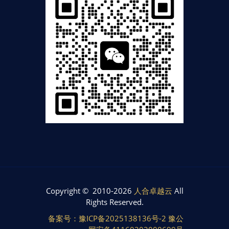
Copyright © 2010-2026
人合卓越云
All
Rights Reserved.
备案号：豫ICP备2025138136号-2 豫公