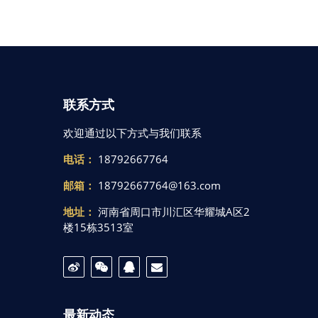
联系方式
欢迎通过以下方式与我们联系
电话：
18792667764
邮箱：
18792667764@163.com
地址：
河南省周口市川汇区华耀城A区2
楼15栋3513室
最新动态