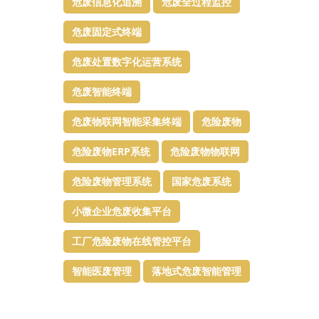
危废信息化追溯
危废全过程监控
危废固定式终端
危废处置数字化运营系统
危废智能终端
危废物联网智能采集终端
危险废物
危险废物ERP系统
危险废物物联网
危险废物管理系统
国家危废系统
小微企业危废收集平台
工厂危险废物在线管控平台
智能医废管理
落地式危废智能管理