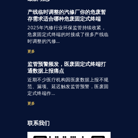
产线临时调整的汽修厂你的危废暂
存需求适合哪种危废固定式终端
2025年汽修行业环保监管持续收紧，
危废固定式终端的对接成了很多产线临
时调整的汽修…
更多
监管预警频发，医废固定式终端打
通数据上报痛点
近期不少医疗机构因医废数据上报不规
范、漏项、延迟触发监管预警，医废固
定式终端作…
更多
联系我们