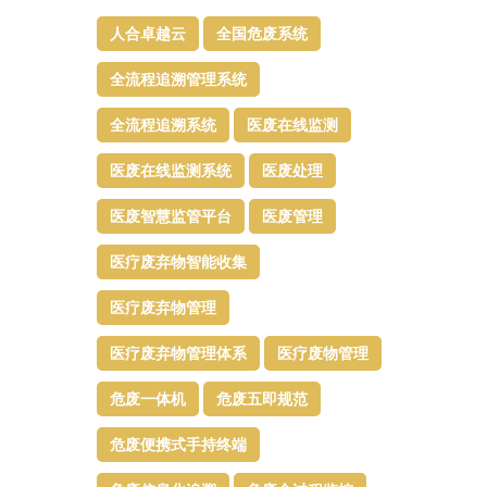
人合卓越云
全国危废系统
全流程追溯管理系统
全流程追溯系统
医废在线监测
医废在线监测系统
医废处理
医废智慧监管平台​
医废管理
医疗废弃物智能收集
医疗废弃物管理​
医疗废弃物管理体系
医疗废物管理
危废一体机
危废五即规范
危废便携式手持终端