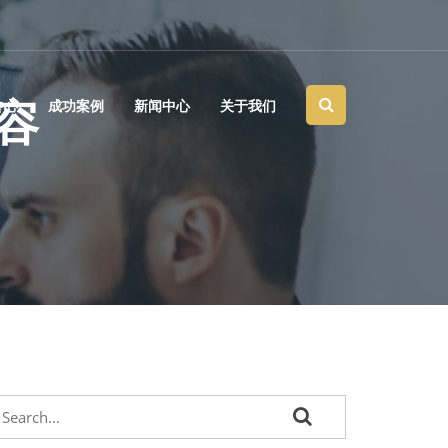
容
中心
成功案例
新闻中心
关于我们