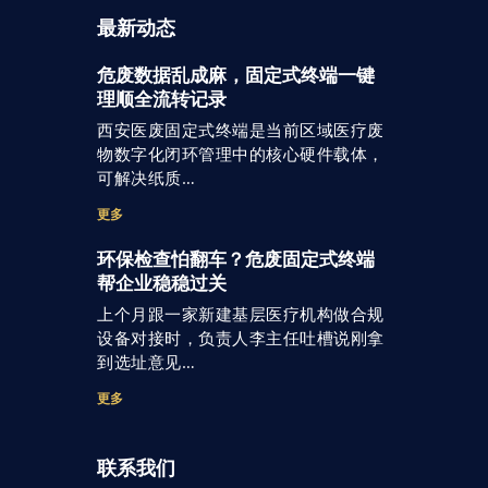
最新动态
危废数据乱成麻，固定式终端一键
理顺全流转记录
西安医废固定式终端是当前区域医疗废
物数字化闭环管理中的核心硬件载体，
可解决纸质…
更多
环保检查怕翻车？危废固定式终端
帮企业稳稳过关
上个月跟一家新建基层医疗机构做合规
设备对接时，负责人李主任吐槽说刚拿
到选址意见…
更多
联系我们