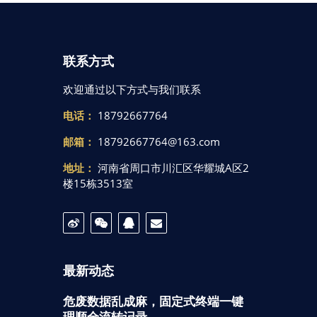
联系方式
欢迎通过以下方式与我们联系
电话：
18792667764
邮箱：
18792667764@163.com
地址：
河南省周口市川汇区华耀城A区2
楼15栋3513室
最新动态
危废数据乱成麻，固定式终端一键