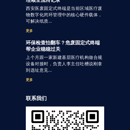
理顺全流转记录
西安医废固定式终端是当前区域医疗废
物数字化闭环管理中的核心硬件载体，
可解决纸质…
更多
环保检查怕翻车？危废固定式终端
帮企业稳稳过关
上个月跟一家新建基层医疗机构做合规
设备对接时，负责人李主任吐槽说刚拿
到选址意见…
更多
联系我们