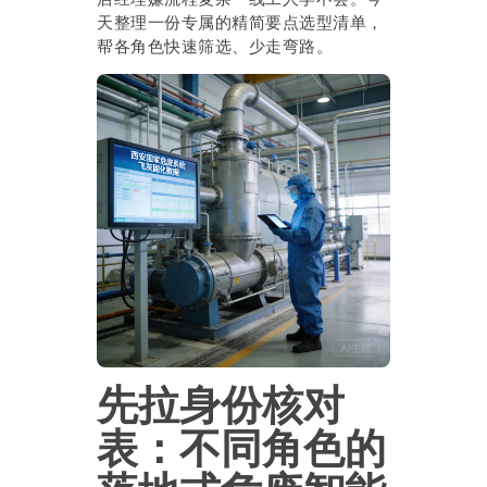
天整理一份专属的精简要点选型清单，
帮各角色快速筛选、少走弯路。
先拉身份核对
表：不同角色的