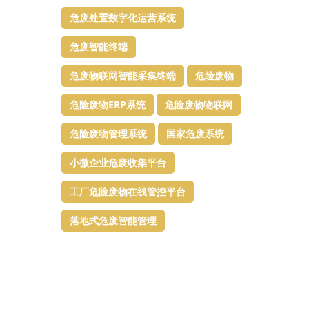
危废处置数字化运营系统
危废智能终端
危废物联网智能采集终端
危险废物
危险废物ERP系统
危险废物物联网
危险废物管理系统
国家危废系统
小微企业危废收集平台
工厂危险废物在线管控平台
落地式危废智能管理