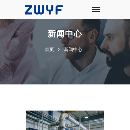
新闻中心
首页
新闻中心