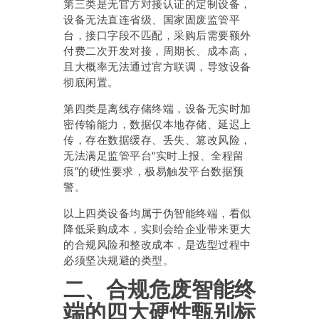
第三类是无官方对接认证的定制设备，
设备无法直连省级、国家固废监管平
台，接口字段不匹配，采购后需要额外
付费二次开发对接，周期长、成本高，
且大概率无法通过官方联调，导致设备
彻底闲置。
第四类是离线存储终端，设备无实时加
密传输能力，数据仅本地存储、延迟上
传，存在数据缓存、丢失、篡改风险，
无法满足监管平台“实时上报、全程留
痕”的硬性要求，极易触发平台数据预
警。
以上四类设备均属于伪智能终端，看似
降低采购成本，实则会给企业带来更大
的合规风险和整改成本，是选型过程中
必须坚决规避的类型。
二、合规危废智能终
端的四大硬性甄别标