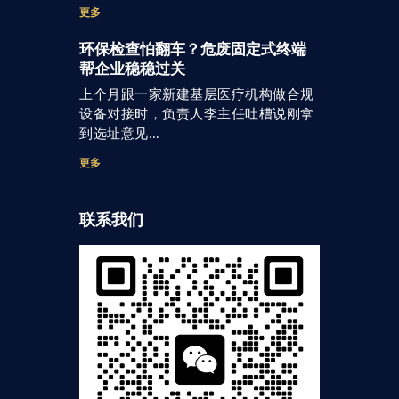
更多
环保检查怕翻车？危废固定式终端
帮企业稳稳过关
上个月跟一家新建基层医疗机构做合规
设备对接时，负责人李主任吐槽说刚拿
到选址意见…
更多
联系我们