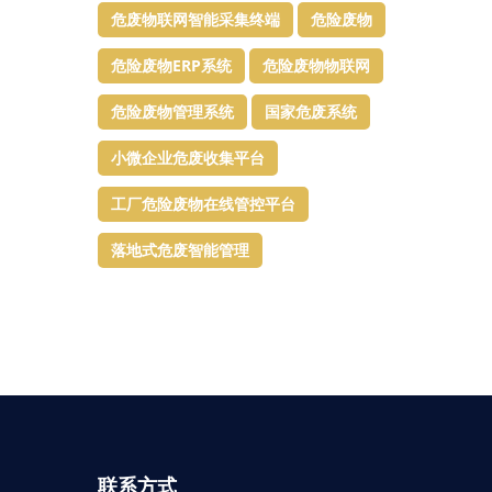
危废物联网智能采集终端
危险废物
危险废物ERP系统
危险废物物联网
危险废物管理系统
国家危废系统
小微企业危废收集平台
工厂危险废物在线管控平台
落地式危废智能管理
联系方式