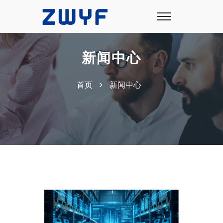
新闻中心
首页
新闻中心