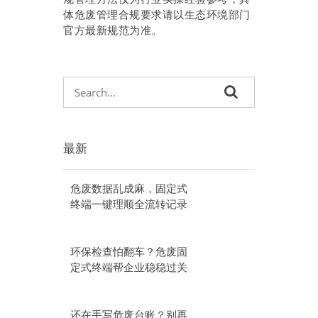
体危废管理合规要求请以生态环境部门
官方最新规范为准。
最新
危废数据乱成麻，固定式
终端一键理顺全流转记录
环保检查怕翻车？危废固
定式终端帮企业稳稳过关
还在手写危废台账？别再