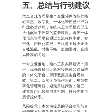
五、总结与行动建议
危废合规管理是生产企业环保管控的核
心重点，数字化、一体化管控已经成为
行业必然趋势，传统人工管理模式已无
法适配当下严苛的监管环境。危废一体
化信息管理平台通过全流程数字化、标
准化、闭环化管控，从根源上解决企业
台账混乱、对接不畅、追溯困难、合规
风险高的问题。
针对企业落地，给出三条实操建议：第
一，优先选择可无缝对接国家监管系统
的一体化平台，保障数据报备合规有
效；第二，落实全员操作培训，规范数
字化管理流程，避免系统闲置；第三，
建立常态化数据自查机制，持续优化危
废管控体系。
风险提示：本文所提及的平台功能与合
规管理方法仅为行业实操经验参考，具