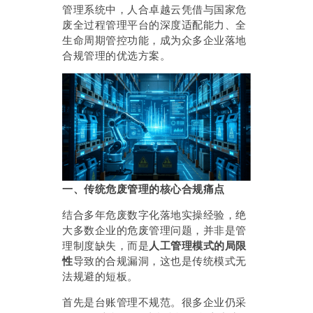
管理系统中，人合卓越云凭借与国家危
废全过程管理平台的深度适配能力、全
生命周期管控功能，成为众多企业落地
合规管理的优选方案。
一、传统危废管理的核心合规痛点
结合多年危废数字化落地实操经验，绝
大多数企业的危废管理问题，并非是管
理制度缺失，而是
人工管理模式的局限
性
导致的合规漏洞，这也是传统模式无
法规避的短板。
首先是台账管理不规范。很多企业仍采