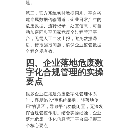
题。
第三，官方系统实时数据同步。平台搭
建专属数据传输通道，企业日常产生的
危废数据、流转记录、处置信息，可自
动加密同步至国家危废全过程管理平
台，无需人工二次上报，避免数据滞
后、错报漏报问题，确保企业监管数据
全程合规有效。
四、企业落地危废数
字化合规管理的实操
要点
很多企业在搭建危废数字化管理体系
时，容易陷入“重系统采购、轻落地使
用”的误区，导致平台功能闲置，无法发
挥合规管控作用。结合实操经验，企业
落地危废一体化信息管理平台需把握三
个核心要点。