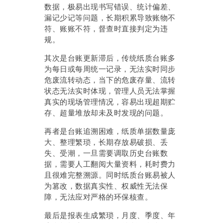
数据，极易出现书写错误、统计偏差、
漏记少记等问题，长期积累导致账物不
符、账账不符，督查时直接判定为违
规。
其次是台账更新滞后，传统纸质台账多
为每日或每周统一记录，无法实时同步
危废流转动态，当下的危废存量、流转
状态无法实时体现，管理人员无法掌握
真实的现场管理情况，容易出现超期贮
存、超量堆放却未及时发现的问题。
再者是台账追溯困难，纸质单据数量庞
大、整理繁琐，长期存放易破损、丢
失、受潮，一旦需要调取历史台账数
据，需要人工翻阅大量资料，耗时费力
且很难完整溯源。同时纸质台账易被人
为篡改，数据真实性、权威性无法保
障，无法应对严格的环保核查。
最后是报表生成繁琐，月度、季度、年