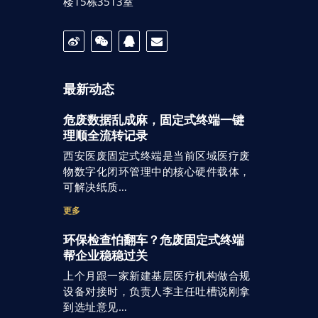
楼15栋3513室
最新动态
危废数据乱成麻，固定式终端一键
理顺全流转记录
西安医废固定式终端是当前区域医疗废
物数字化闭环管理中的核心硬件载体，
可解决纸质…
更多
环保检查怕翻车？危废固定式终端
帮企业稳稳过关
上个月跟一家新建基层医疗机构做合规
设备对接时，负责人李主任吐槽说刚拿
到选址意见…