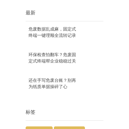
最新
危废数据乱成麻，固定式
终端一键理顺全流转记录
环保检查怕翻车？危废固
定式终端帮企业稳稳过关
还在手写危废台账？别再
为纸质单据操碎了心
标签