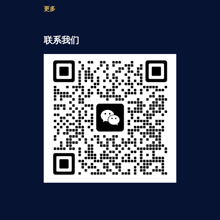
更多
联系我们