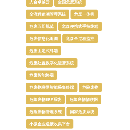
人合卓越云
全国危废系统
全流程追溯管理系统
危废一体机
危废五即规范
危废便携式手持终端
危废信息化追溯
危废全过程监控
危废固定式终端
危废处置数字化运营系统
危废智能终端
危废物联网智能采集终端
危险废物
危险废物ERP系统
危险废物物联网
危险废物管理系统
国家危废系统
小微企业危废收集平台