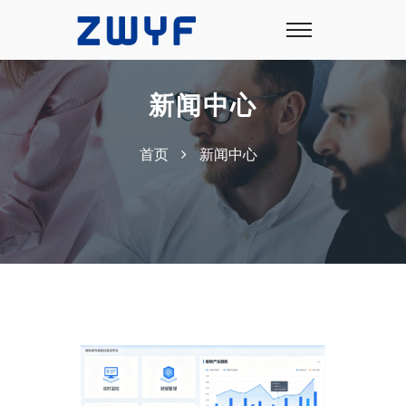
新闻中心
首页
新闻中心