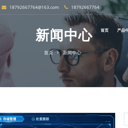
18792667764@163.com
18792667764
新闻中心
首页
产品
首页
新闻中心