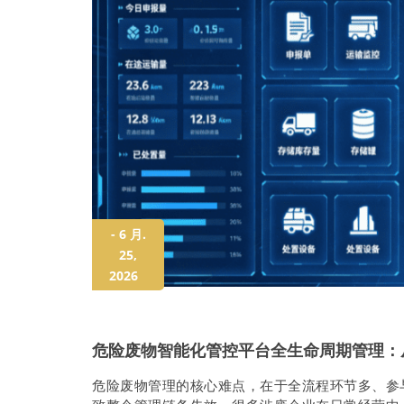
- 6 月.
25,
2026
危险废物智能化管控平台全生命周期管理：
危险废物管理的核心难点，在于全流程环节多、参