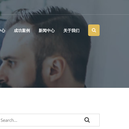
中心
成功案例
新闻中心
关于我们