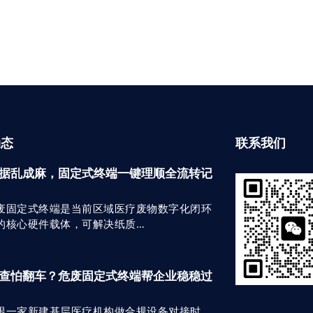
动态
联系我们
据乱成麻，固定式终端一键理顺全流转记
废固定式终端是当前区域医疗废物数字化闭环
的核心硬件载体，可解决纸质…
查怕翻车？危废固定式终端帮企业稳稳过
跟一家新建基层医疗机构做合规设备对接时，