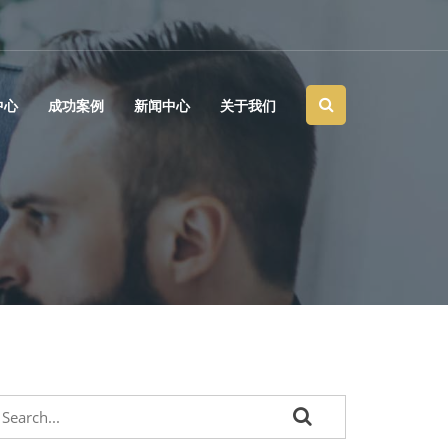
中心
成功案例
新闻中心
关于我们