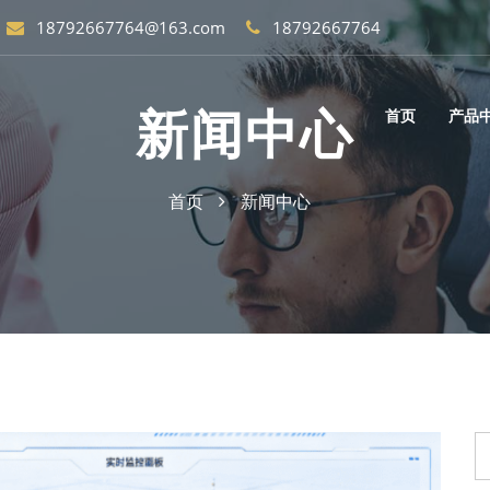
18792667764@163.com
18792667764
新闻中心
首页
产品
首页
新闻中心