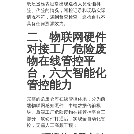
纸质巡检表经常出现巡检人员偷懒补
签、代签的情况，巡检记录和现场实际
情况不符，遇到督查检查，巡检台账不
具备任何溯源效力。
二、物联网硬件
对接工厂危险废
物在线管控平
台，六大智能化
管控能力
完整的危废仓库在线管控体系，分为前
端物联网感知硬件、中端数据传输模
块、后端工厂危险废物在线管控平台三
部分，软硬件打通后，实现全自动化管
控，无需人工高频干预：