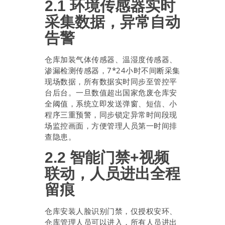
2.1 环境传感器实时
采集数据，异常自动
告警
仓库加装气体传感器、温湿度传感器、
渗漏检测传感器，7*24小时不间断采集
现场数据，所有数据实时同步至管控平
台后台。一旦数值超出国家危废仓库安
全阈值，系统立即发送弹窗、短信、小
程序三重预警，同步锁定异常时间段现
场监控画面，方便管理人员第一时间排
查隐患。
2.2 智能门禁+视频
联动，人员进出全程
留痕
仓库安装人脸识别门禁，仅授权安环、
仓库管理人员可以进入，所有人员进出