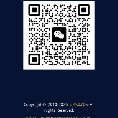
Copyright © 2010-2026
人合卓越云
All
Rights Reserved.