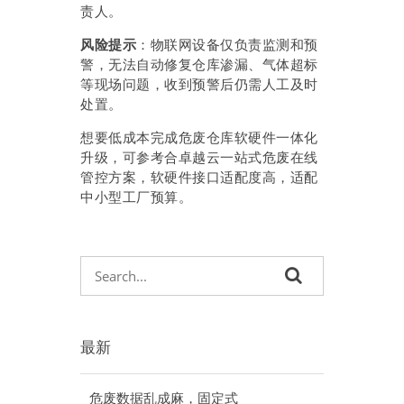
责人。
风险提示
：物联网设备仅负责监测和预
警，无法自动修复仓库渗漏、气体超标
等现场问题，收到预警后仍需人工及时
处置。
想要低成本完成危废仓库软硬件一体化
升级，可参考合卓越云一站式危废在线
管控方案，软硬件接口适配度高，适配
中小型工厂预算。
最新
危废数据乱成麻，固定式