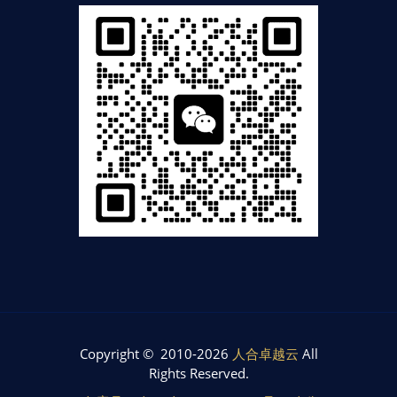
Copyright © 2010-2026
人合卓越云
All
Rights Reserved.