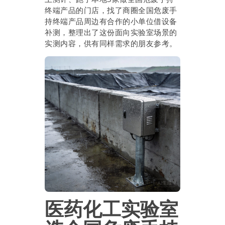
终端产品的门店，找了商圈全国危废手
持终端产品周边有合作的小单位借设备
补测，整理出了这份面向实验室场景的
实测内容，供有同样需求的朋友参考。
医药化工实验室