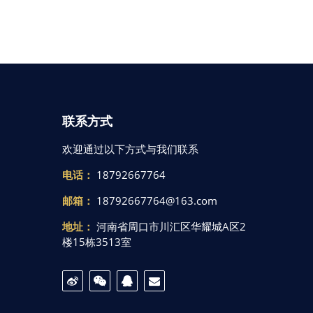
联系方式
欢迎通过以下方式与我们联系
电话：
18792667764
邮箱：
18792667764@163.com
地址：
河南省周口市川汇区华耀城A区2
楼15栋3513室