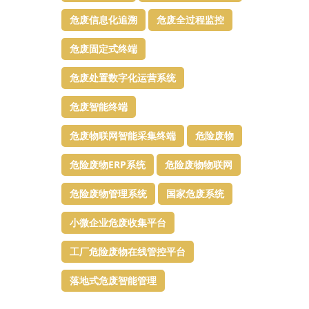
危废信息化追溯
危废全过程监控
危废固定式终端
危废处置数字化运营系统
危废智能终端
危废物联网智能采集终端
危险废物
危险废物ERP系统
危险废物物联网
危险废物管理系统
国家危废系统
小微企业危废收集平台
工厂危险废物在线管控平台
落地式危废智能管理