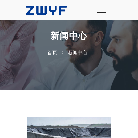
新闻中心
首页
新闻中心