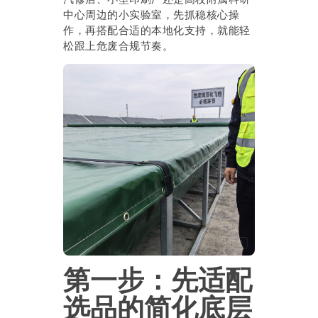
中心周边的小实验室，先抓稳核心操
作，再搭配合适的本地化支持，就能轻
松跟上危废合规节奏。
第一步：先适配
选品的简化底层