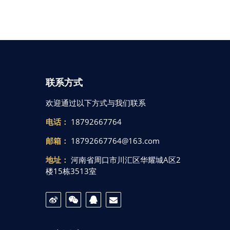
联系方式
欢迎通过以下方式与我们联系
电话：
18792667764
邮箱：
18792667764@163.com
地址：
河南省周口市川汇区华耀城A区2
楼15栋3513室