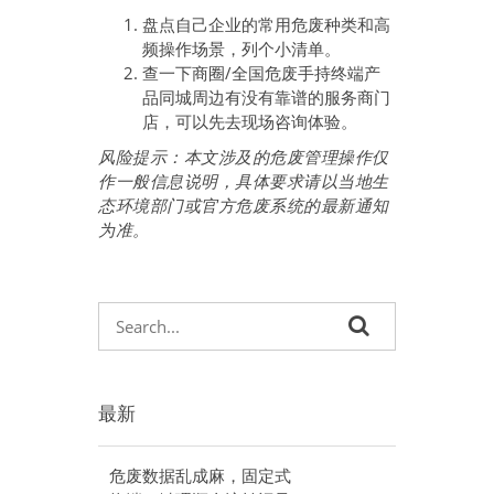
盘点自己企业的常用危废种类和高
频操作场景，列个小清单。
查一下商圈/全国危废手持终端产
品同城周边有没有靠谱的服务商门
店，可以先去现场咨询体验。
风险提示：本文涉及的危废管理操作仅
作一般信息说明，具体要求请以当地生
态环境部门或官方危废系统的最新通知
为准。
最新
危废数据乱成麻，固定式