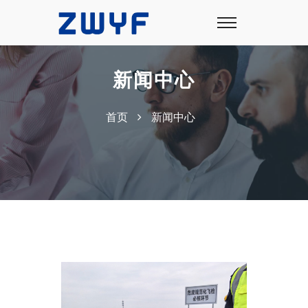
新闻中心
首页
新闻中心