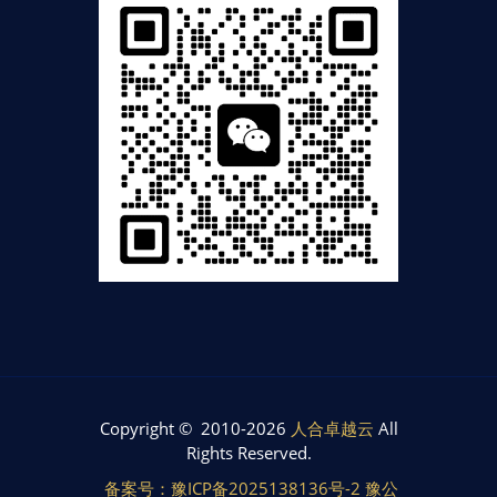
Copyright © 2010-2026
人合卓越云
All
Rights Reserved.
备案号：豫ICP备2025138136号-2 豫公