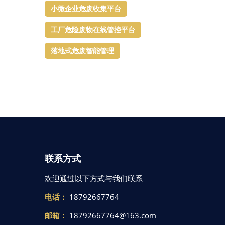
小微企业危废收集平台
工厂危险废物在线管控平台
落地式危废智能管理
联系方式
欢迎通过以下方式与我们联系
电话：
18792667764
邮箱：
18792667764@163.com