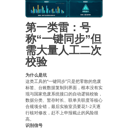
第一类雷：号
称“一键同步”但
需大量人工二次
校验
为什么是坑
这类工具的“一键同步”只是把零散的危废
标签、台账数据复制到界面，根本没有实
现与国家危废系统接口的自动逻辑校验，
数据分类、暂存时长、联单关联度等核心
合规项全错，最后实验室员要花1-2天逐
行核对修改，赶不上申报截止的风险很
高。
识别信号