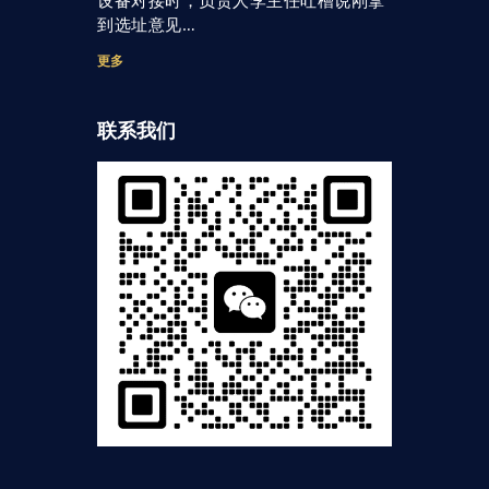
到选址意见…
更多
联系我们