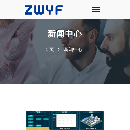
新闻中心
首页
新闻中心