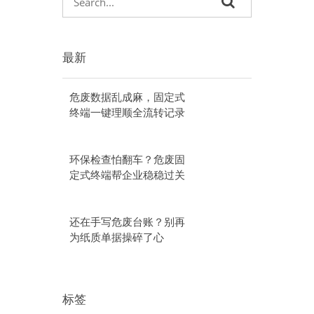
最新
危废数据乱成麻，固定式
终端一键理顺全流转记录
环保检查怕翻车？危废固
定式终端帮企业稳稳过关
还在手写危废台账？别再
为纸质单据操碎了心
标签