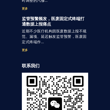
时调整的汽修…
更多
监管预警频发，医废固定式终端打
通数据上报痛点
近期不少医疗机构因医废数据上报不规
范、漏项、延迟触发监管预警，医废固
定式终端作…
更多
联系我们