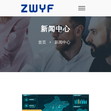
新闻中心
首页
新闻中心