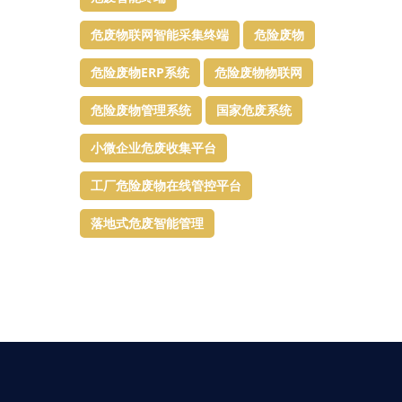
危废物联网智能采集终端
危险废物
危险废物ERP系统
危险废物物联网
危险废物管理系统
国家危废系统
小微企业危废收集平台
工厂危险废物在线管控平台
落地式危废智能管理