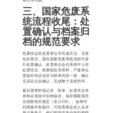
三、国家危废系
统流程收尾：处
置确认与档案归
档的规范要求
危废转运至处置单位并完成灭活、无害
化处置后，需在国家危废系统流程中进
行处置确认。处置单位会在系统中上传
处置凭证、检测报告等资料，产废单位
需核对凭证信息与联单内容一致，确认
无误后点击确认，完成整个流程闭环。
最后需将申报记录、联单、处置凭证等
资料在系统中归档保存，保存期限需符
合国家相关规定（至少3年）。如果对
归档操作有疑问，可联系附近的人合卓
越云服务点，他们能提供专业的归档指