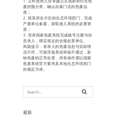
1. 立即使用人合卓越云完成厨余衍生危
废的预分类，确认自家门店的危废品
类；
2. 联系所在片区的生态环境部门，完成
产废单位备案，获取接入系统的必要资
质；
3. 登录国家危废系统完成账号注册与信
息录入，绑定就近的合规处置单位。
风险提示：若录入的危废信息与实际情
况不符，可能导致系统审核不通过，影
响危废的正常处置，所有操作需以国家
危废系统官方要求及本地生态环境部门
的规定为准。
最新