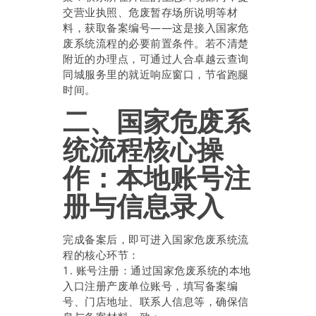
交营业执照、危废暂存场所说明等材
料，获取备案编号——这是接入国家危
废系统流程的必要前置条件。若不清楚
附近的办理点，可通过人合卓越云查询
同城服务里的就近响应窗口，节省跑腿
时间。
二、国家危废系
统流程核心操
作：本地账号注
册与信息录入
完成备案后，即可进入国家危废系统流
程的核心环节：
1. 账号注册：通过国家危废系统的本地
入口注册产废单位账号，填写备案编
号、门店地址、联系人信息等，确保信