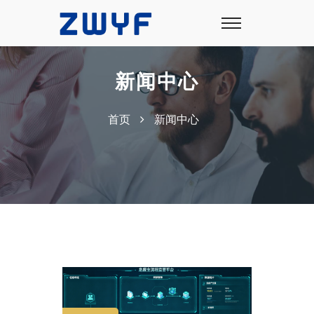
新闻中心
首页
新闻中心