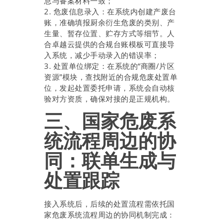
息与备案材料一致；
2. 危废信息录入：在系统内创建产废台
账，准确填报厨余衍生危废的类别、产
生量、暂存位置、贮存方式等细节。人
合卓越云提供的合规台账模板可直接导
入系统，减少手动录入的错误率；
3. 处置单位绑定：在系统的“商圈/片区
资源”模块，查找附近的合规危废处置单
位，发起处置委托申请，系统会自动核
验对方资质，确保对接的是正规机构。
三、国家危废系
统流程周边的协
同：联单生成与
处置跟踪
接入系统后，后续的处置流程需依托国
家危废系统流程周边的协同机制完成：