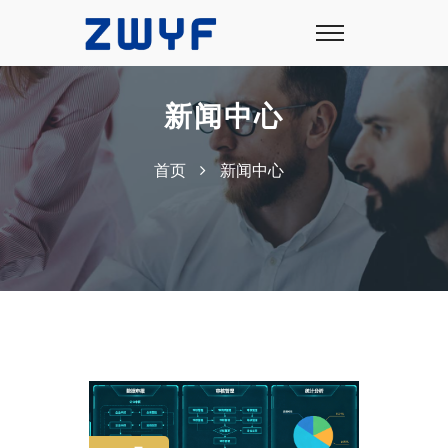
新闻中心
首页
新闻中心