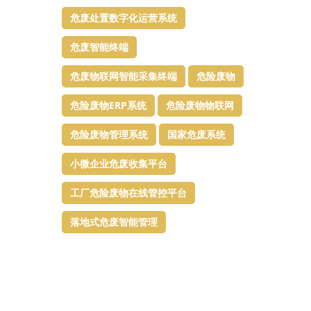
危废处置数字化运营系统
危废智能终端
危废物联网智能采集终端
危险废物
危险废物ERP系统
危险废物物联网
危险废物管理系统
国家危废系统
小微企业危废收集平台
工厂危险废物在线管控平台
落地式危废智能管理