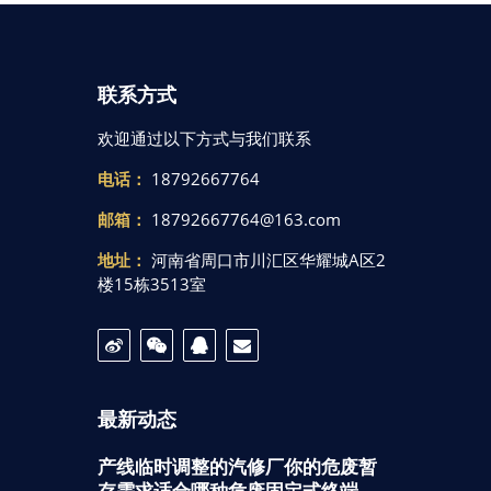
联系方式
欢迎通过以下方式与我们联系
电话：
18792667764
邮箱：
18792667764@163.com
地址：
河南省周口市川汇区华耀城A区2
楼15栋3513室
最新动态
产线临时调整的汽修厂你的危废暂