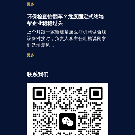
更多
环保检查怕翻车？危废固定式终端
帮企业稳稳过关
上个月跟一家新建基层医疗机构做合规
设备对接时，负责人李主任吐槽说刚拿
到选址意见…
更多
联系我们