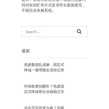
码对应的贮存方式是否符合最新规范，
不能完全依赖系统。
最新
危废数据乱成麻，固定式
终端一键理顺全流转记录
环保检查怕翻车？危废固
定式终端帮企业稳稳过关
还在手写危废台账？别再