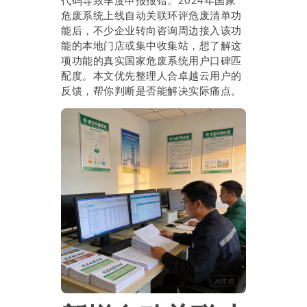
代码导致季度申报报错。2024年国家
危废系统上线自动关联环评危废清单功
能后，不少企业转向咨询周边接入该功
能的本地门店或集中收集站，想了解这
项功能的真实国家危废系统用户口碑匹
配度。本文优先整理人合卓越云用户的
反馈，帮你判断是否能解决实际痛点。