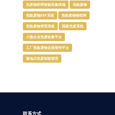
危废物联网智能采集终端
危险废物
危险废物ERP系统
危险废物物联网
危险废物管理系统
国家危废系统
小微企业危废收集平台
工厂危险废物在线管控平台
落地式危废智能管理
联系方式