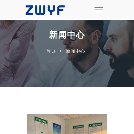
新闻中心
首页
新闻中心