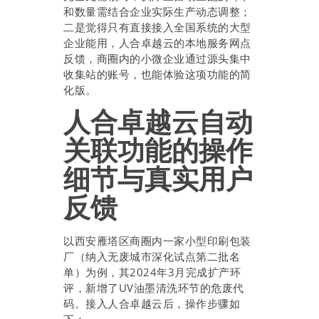
和数量需结合企业实际生产动态调整；
二是觉得只有直接接入全国系统的大型
企业能用，人合卓越云的本地服务网点
反馈，商圈内的小微企业通过源头集中
收集站的账号，也能体验这项功能的简
化版。
人合卓越云自动
关联功能的操作
细节与真实用户
反馈
以西安雁塔区商圈内一家小型印刷包装
厂（纳入无废城市深化试点第二批名
单）为例，其2024年3月完成扩产环
评，新增了UV油墨清洗环节的危废代
码。接入人合卓越云后，操作步骤如