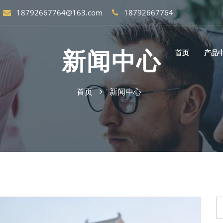
18792667764@163.com
18792667764
新闻中心
首页
产品
首页
新闻中心