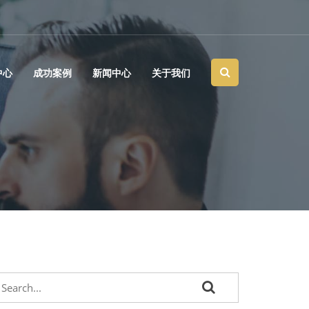
中心
成功案例
新闻中心
关于我们