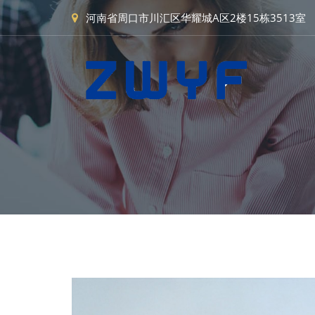
河南省周口市川汇区华耀城A区2楼15栋3513室