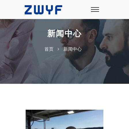
新闻中心
首页
新闻中心