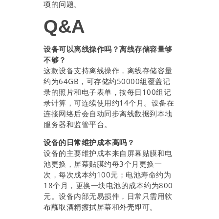
项的问题。
Q&A
设备可以离线操作吗？离线存储容量够
不够？
这款设备支持离线操作，离线存储容量
约为64GB，可存储约50000组覆盖记
录的照片和电子表单，按每日100组记
录计算，可连续使用约14个月。设备在
连接网络后会自动同步离线数据到本地
服务器和监管平台。
设备的日常维护成本高吗？
设备的主要维护成本来自屏幕贴膜和电
池更换，屏幕贴膜约每3个月更换一
次，每次成本约100元；电池寿命约为
18个月，更换一块电池的成本约为800
元。设备内部无易损件，日常只需用软
布蘸取酒精擦拭屏幕和外壳即可。