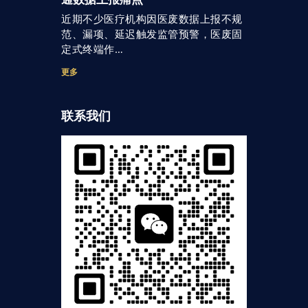
近期不少医疗机构因医废数据上报不规
范、漏项、延迟触发监管预警，医废固
定式终端作…
更多
联系我们