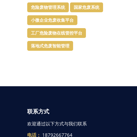
危险废物管理系统
国家危废系统
小微企业危废收集平台
工厂危险废物在线管控平台
落地式危废智能管理
联系方式
欢迎通过以下方式与我们联系
电话：
18792667764