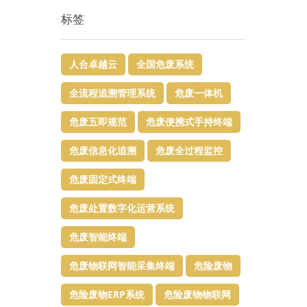
标签
人合卓越云
全国危废系统
全流程追溯管理系统
危废一体机
危废五即规范
危废便携式手持终端
危废信息化追溯
危废全过程监控
危废固定式终端
危废处置数字化运营系统
危废智能终端
危废物联网智能采集终端
危险废物
危险废物ERP系统
危险废物物联网