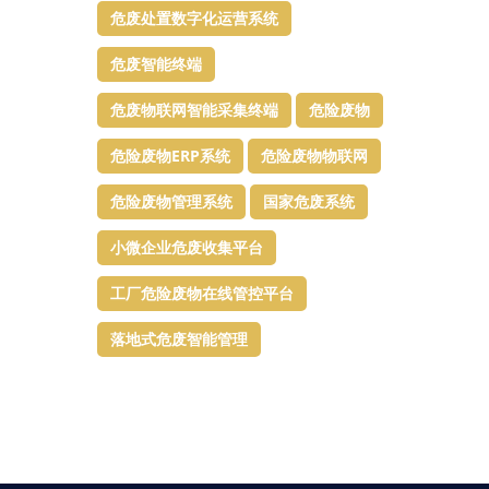
危废处置数字化运营系统
危废智能终端
危废物联网智能采集终端
危险废物
危险废物ERP系统
危险废物物联网
危险废物管理系统
国家危废系统
小微企业危废收集平台
工厂危险废物在线管控平台
落地式危废智能管理