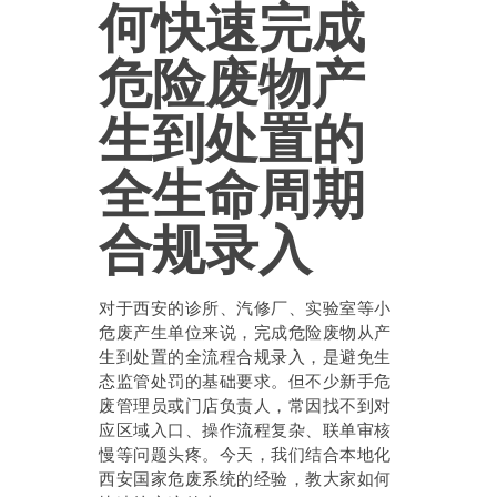
何快速完成
危险废物产
生到处置的
全生命周期
合规录入
对于西安的诊所、汽修厂、实验室等小
危废产生单位来说，完成危险废物从产
生到处置的全流程合规录入，是避免生
态监管处罚的基础要求。但不少新手危
废管理员或门店负责人，常因找不到对
应区域入口、操作流程复杂、联单审核
慢等问题头疼。今天，我们结合本地化
西安国家危废系统的经验，教大家如何