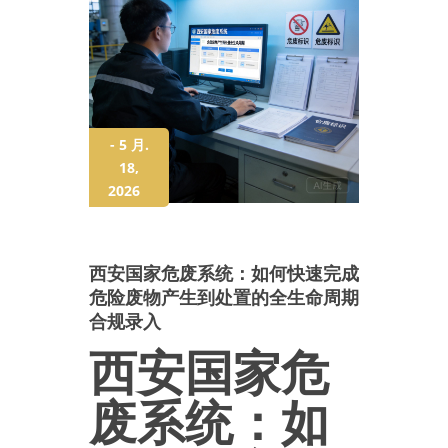
- 5 月.
18,
2026
西安国家危废系统：如何快速完成
危险废物产生到处置的全生命周期
合规录入
西安国家危
废系统：如