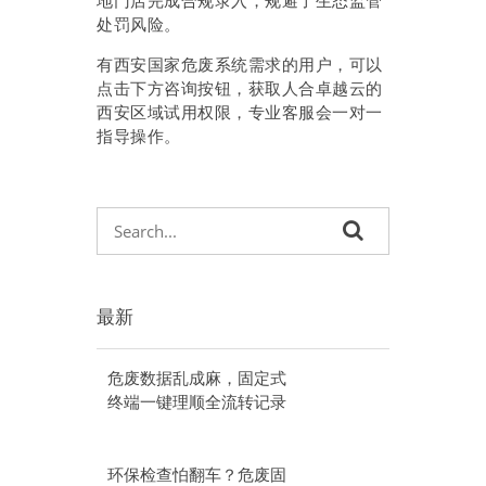
地门店完成合规录入，规避了生态监管
处罚风险。
有西安国家危废系统需求的用户，可以
点击下方咨询按钮，获取人合卓越云的
西安区域试用权限，专业客服会一对一
指导操作。
最新
危废数据乱成麻，固定式
终端一键理顺全流转记录
环保检查怕翻车？危废固