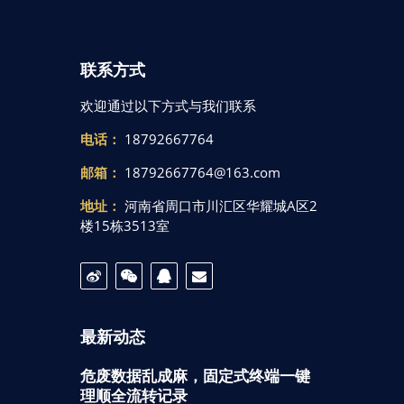
联系方式
欢迎通过以下方式与我们联系
电话：
18792667764
邮箱：
18792667764@163.com
地址：
河南省周口市川汇区华耀城A区2
楼15栋3513室
最新动态
危废数据乱成麻，固定式终端一键
理顺全流转记录