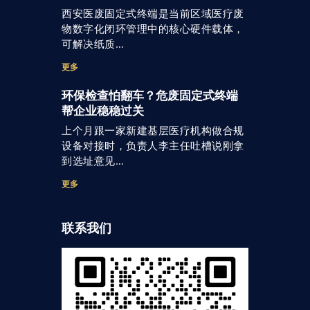
西安医废固定式终端是当前区域医疗废
物数字化闭环管理中的核心硬件载体，
可解决纸质…
更多
环保检查怕翻车？危废固定式终端
帮企业稳稳过关
上个月跟一家新建基层医疗机构做合规
设备对接时，负责人李主任吐槽说刚拿
到选址意见…
更多
联系我们