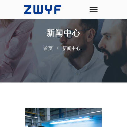
新闻中心
首页
新闻中心