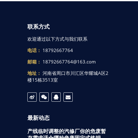
联系方式
欢迎通过以下方式与我们联系
电话：
18792667764
邮箱：
18792667764@163.com
地址：
河南省周口市川汇区华耀城A区2
楼15栋3513室
最新动态
产线临时调整的汽修厂你的危废暂