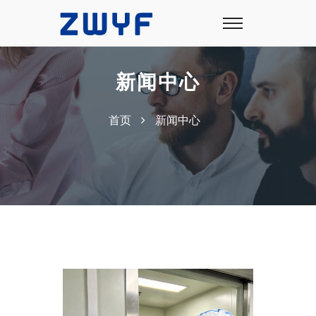
新闻中心
首页
新闻中心