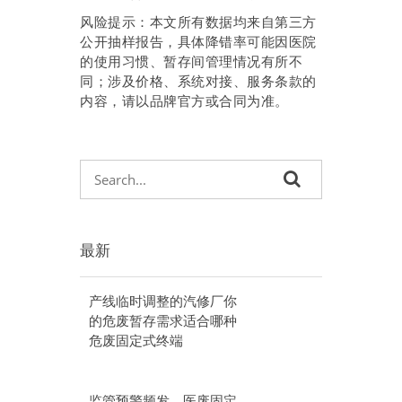
风险提示：本文所有数据均来自第三方
公开抽样报告，具体降错率可能因医院
的使用习惯、暂存间管理情况有所不
同；涉及价格、系统对接、服务条款的
内容，请以品牌官方或合同为准。
最新
产线临时调整的汽修厂你
的危废暂存需求适合哪种
危废固定式终端
监管预警频发，医废固定