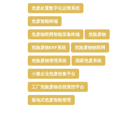
危废处置数字化运营系统
危废智能终端
危废物联网智能采集终端
危险废物
危险废物ERP系统
危险废物物联网
危险废物管理系统
国家危废系统
小微企业危废收集平台
工厂危险废物在线管控平台
落地式危废智能管理