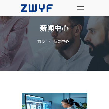
新闻中心
首页
新闻中心