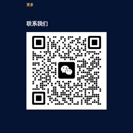
更多
联系我们