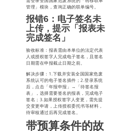
需登录全国国家危废系统的「转移联单
管理」模块，查询正确的联单编号。
报错6：电子签名未
上传，提示「报表未
完成签名」
验收标准：报表需由本单位的法定代表
人或授权签字人完成电子签名，且签名
日期需在申报截止日期之前。
解决步骤：1.下载并安装全国国家危废
系统认可的电子签名插件；2.登录系统
后，点击「年报申报」→「待签名报
表」，选择需要签名的报表，完成电子
签名；3.如果授权签字人变更，需先提
交变更申请，上传授权委托书等材料，
待审核通过后再完成签名。
带预算条件的故