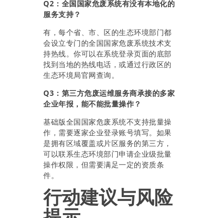
Q2：全国国家危废系统有没有本地化的
服务支持？
有，每个省、市、区的生态环境部门都
会设立专门的全国国家危废系统技术支
持热线。你可以在系统登录页面的底部
找到当地的热线电话，或通过行政区的
生态环境局官网查询。
Q3：第三方危废运维服务商承接的多家
企业年报，能不能批量操作？
基础版全国国家危废系统不支持批量操
作，需要逐家企业登录账号填写。如果
是拥有区域覆盖或片区服务的第三方，
可以联系生态环境部门申请企业级批量
操作权限，但需要满足一定的资质条
件。
行动建议与风险
提示