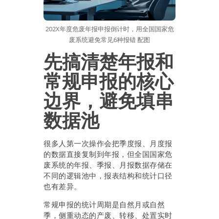
202X年度危废年报申报倒计时，用全国国家危
废系统避免常见6种报错 配图
先搞清楚年报和
常规申报的核心
边界，避免填串
数据池
很多人第一次操作会把季度报、月度报
的数据直接复制到年报，但全国国家危
废系统的年报、季报、月报数据存储在
不同的逻辑池中，报表结构和统计口径
也有差异。
常规申报的统计周期是自然月或自然
季，侧重动态的产废、转移、处置实时