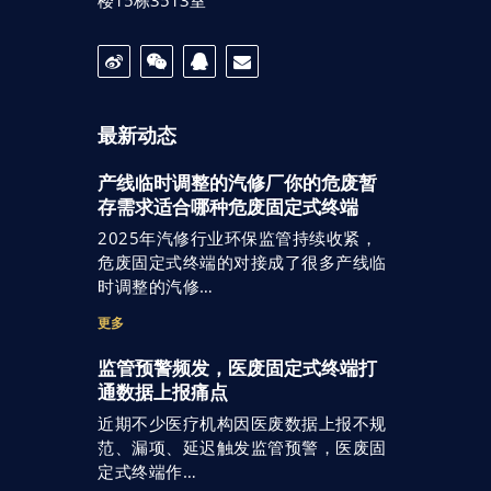
最新动态
产线临时调整的汽修厂你的危废暂
存需求适合哪种危废固定式终端
2025年汽修行业环保监管持续收紧，
危废固定式终端的对接成了很多产线临
时调整的汽修…
更多
监管预警频发，医废固定式终端打
通数据上报痛点
近期不少医疗机构因医废数据上报不规
范、漏项、延迟触发监管预警，医废固
定式终端作…