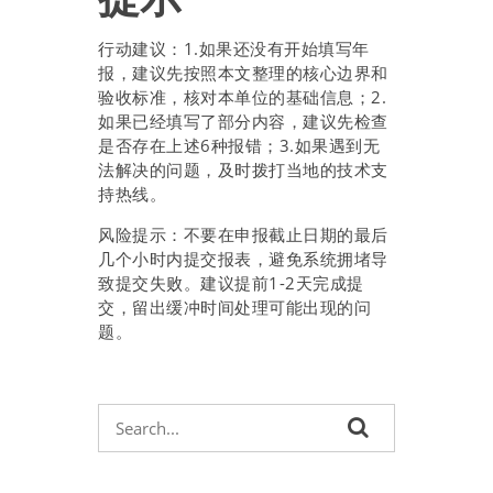
行动建议：1.如果还没有开始填写年
报，建议先按照本文整理的核心边界和
验收标准，核对本单位的基础信息；2.
如果已经填写了部分内容，建议先检查
是否存在上述6种报错；3.如果遇到无
法解决的问题，及时拨打当地的技术支
持热线。
风险提示：不要在申报截止日期的最后
几个小时内提交报表，避免系统拥堵导
致提交失败。建议提前1-2天完成提
交，留出缓冲时间处理可能出现的问
题。