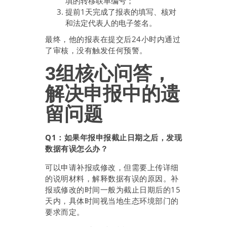
填的转移联单编号；
提前1天完成了报表的填写、核对
和法定代表人的电子签名。
最终，他的报表在提交后24小时内通过
了审核，没有触发任何预警。
3组核心问答，
解决申报中的遗
留问题
Q1：如果年报申报截止日期之后，发现
数据有误怎么办？
可以申请补报或修改，但需要上传详细
的说明材料，解释数据有误的原因。补
报或修改的时间一般为截止日期后的15
天内，具体时间视当地生态环境部门的
要求而定。