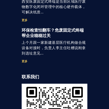
西安医废固定式终端是当前区域医疗废
物数字化闭环管理中的核心硬件载体，
可解决纸质…
更多
环保检查怕翻车？危废固定式终端
帮企业稳稳过关
上个月跟一家新建基层医疗机构做合规
设备对接时，负责人李主任吐槽说刚拿
到选址意见…
更多
联系我们