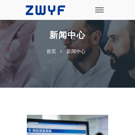
新闻中心
首页
新闻中心