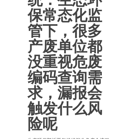
保常态化监
管下，很多
产废单位都
没重视危废
编码查询需
求，漏报会
触发什么风
险呢