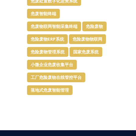
危废处置数字化运营系统
危废智能终端
危废物联网智能采集终端
危险废物
危险废物ERP系统
危险废物物联网
危险废物管理系统
国家危废系统
小微企业危废收集平台
工厂危险废物在线管控平台
落地式危废智能管理