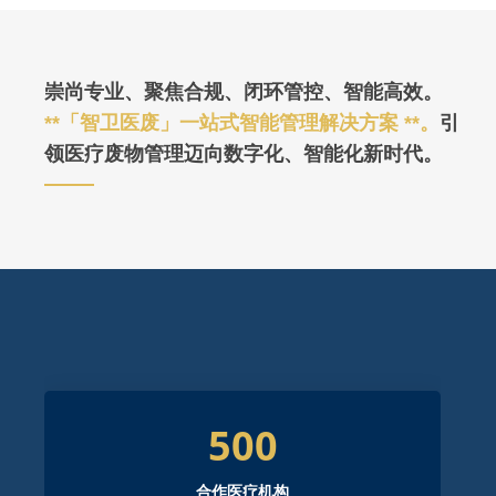
崇尚专业、聚焦合规、闭环管控、智能高效。
**「智卫医废」一站式智能管理解决方案 **。
引
领医疗废物管理迈向数字化、智能化新时代。
500
合作医疗机构