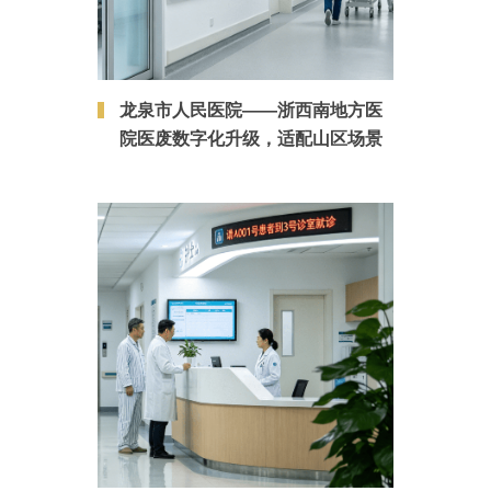
龙泉市人民医院——浙西南地方医
院医废数字化升级，适配山区场景