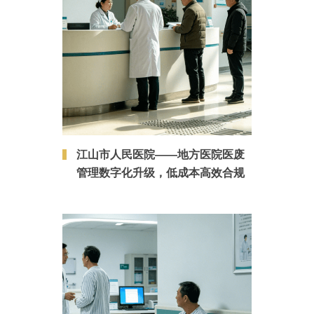
江山市人民医院——地方医院医废
管理数字化升级，低成本高效合规