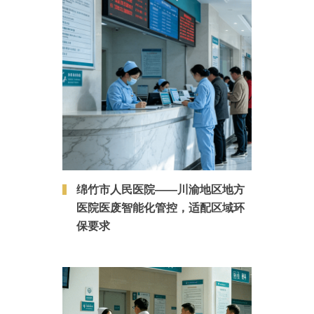
绵竹市人民医院——川渝地区地方
医院医废智能化管控，适配区域环
保要求