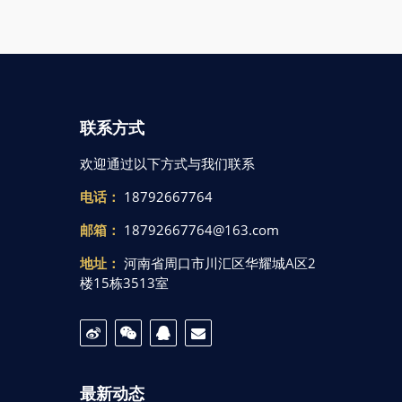
联系方式
欢迎通过以下方式与我们联系
电话：
18792667764
邮箱：
18792667764@163.com
地址：
河南省周口市川汇区华耀城A区2
楼15栋3513室
最新动态