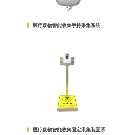
医疗废物智能收集手持采集系统
医疗废物智能收集固定采集装置系