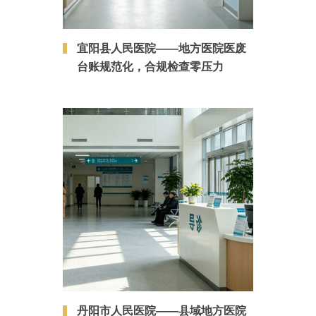
宜阳县人民医院——地方医院医废
台账规范化，合规检查零压力
丹阳市人民医院——县域地方医院