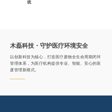
统
木磊科技・守护医疗环境安全
以创新科技为核心，打造医疗废物全生命周期闭环
管理体系，为医疗机构提供专业、智能、安心的医
废管理新模式。