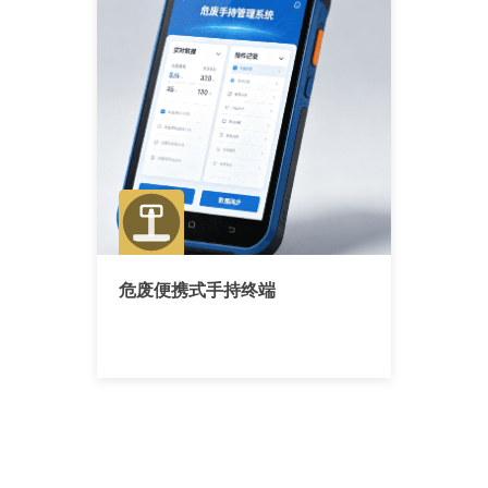
危废便携式手持终端