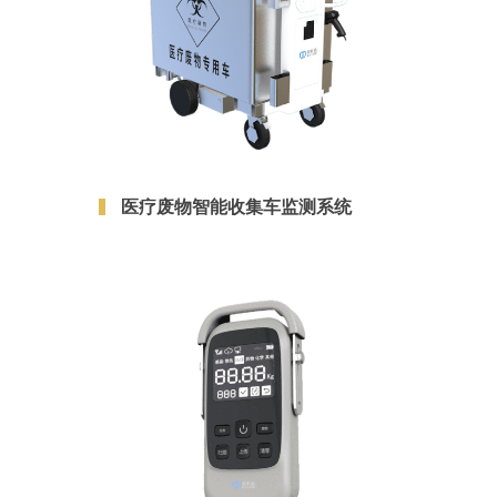
医疗废物智能收集车监测系统