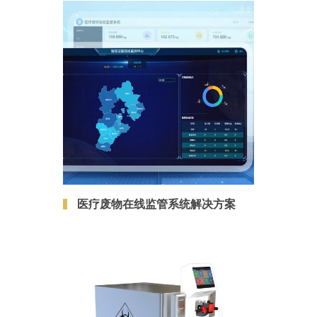
医疗废物在线监管系统解决方案