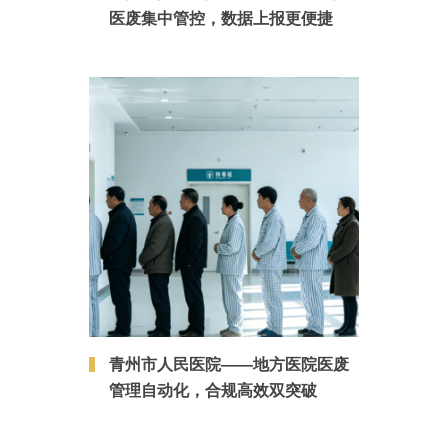
医废集中管控，数据上报更便捷
青州市人民医院——地方医院医废
管理自动化，合规高效双突破