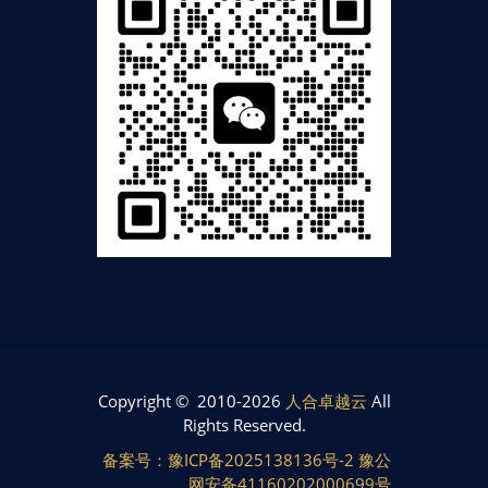
Copyright © 2010-2026
人合卓越云
All
Rights Reserved.
备案号：豫ICP备2025138136号-2 豫公
网安备41160202000699号