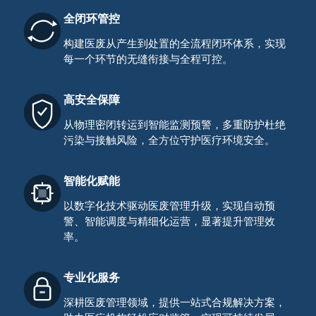
全闭环管控
构建医废从产生到处置的全流程闭环体系，实现
每一个环节的无缝衔接与全程可控。
高安全保障
从物理密闭转运到智能监测预警，多重防护杜绝
污染与接触风险，全方位守护医疗环境安全。
智能化赋能
以数字化技术驱动医废管理升级，实现自动预
警、智能调度与精细化运营，显著提升管理效
率。
专业化服务
深耕医废管理领域，提供一站式合规解决方案，