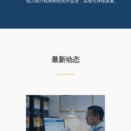
助力医疗机构轻松应对监管，实现可持续发展。
最新动态