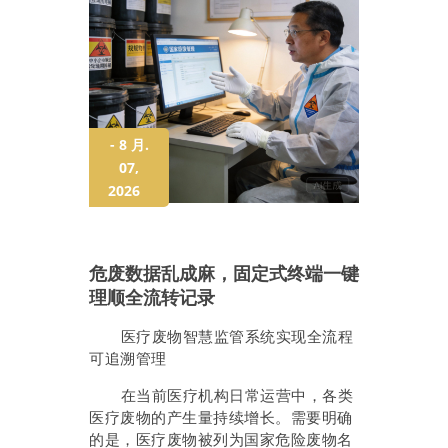
- 8 月.
07,
2026
危废数据乱成麻，固定式终端一键
理顺全流转记录
医疗废物智慧监管系统实现全流程
可追溯管理
在当前医疗机构日常运营中，各类
医疗废物的产生量持续增长。需要明确
的是，医疗废物被列为国家危险废物名