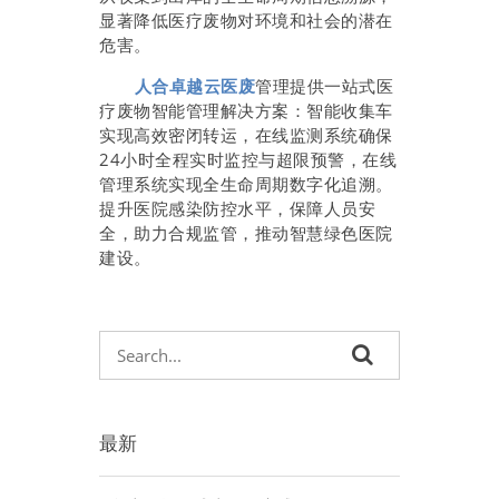
显著降低医疗废物对环境和社会的潜在
危害。
人合卓越云医废
管理提供一站式医
疗废物智能管理解决方案：智能收集车
实现高效密闭转运，在线监测系统确保
24小时全程实时监控与超限预警，在线
管理系统实现全生命周期数字化追溯。
提升医院感染防控水平，保障人员安
全，助力合规监管，推动智慧绿色医院
建设。
最新