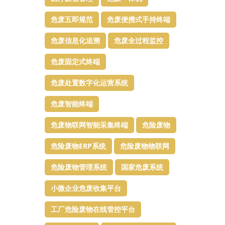
危废五即规范
危废便携式手持终端
危废信息化追溯
危废全过程监控
危废固定式终端
危废处置数字化运营系统
危废智能终端
危废物联网智能采集终端
危险废物
危险废物ERP系统
危险废物物联网
危险废物管理系统
国家危废系统
小微企业危废收集平台
工厂危险废物在线管控平台