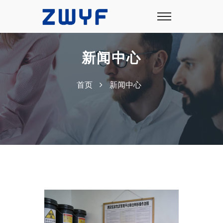
新闻中心
首页
新闻中心