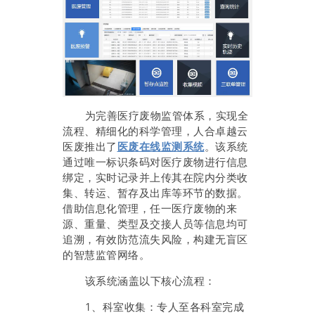
为完善医疗废物监管体系，实现全
流程、精细化的科学管理，人合卓越云
医废推出了
医废在线监测系统
。该系统
通过唯一标识条码对医疗废物进行信息
绑定，实时记录并上传其在院内分类收
集、转运、暂存及出库等环节的数据。
借助信息化管理，任一医疗废物的来
源、重量、类型及交接人员等信息均可
追溯，有效防范流失风险，构建无盲区
的智慧监管网络。
该系统涵盖以下核心流程：
1、科室收集：专人至各科室完成