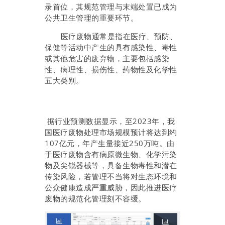
录首位，其规范管理与末端处置已成为
公共卫生管理的重要环节。
医疗废物通常是指在医疗、预防、
保健等活动中产生的具有感染性、毒性
或其他危害的废弃物，主要包括感染
性、病理性、损伤性、药物性及化学性
五大类别。
据行业预测数据显示，至2023年，我
国医疗废物处理市场规模预计将达到约
107亿元，年产生量接近250万吨。由
于医疗废物含有病原微生物、化学污染
物及尖锐器械等，具备生物毒性和潜在
传染风险，若管理不当将对生态环境和
公众健康造成严重威胁，因此推进医疗
废物的规范化管理刻不容缓。