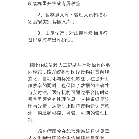
废物称重并生成专属标签；
2、暂存点入库：管理人员扫描标
签后按类别装桶入库；
3、出库转运：对出库垃圾桶进行
扫码复核与出库确认。
相比传统依赖人工记录与手动操作的收
运模式，该系统推动医疗废物处置向规
范化、自动化与标准化转变，在提升工
作效率的同时，也保障了数据的准确性
与实时性。医疗机构可通过平台随时查
阅各类废物的处理信息，支持多维度统
计与分析，从源头上防范废物遗失等意
外，构建起可控、可管、可溯的管理机
制。
该医疗废物在线监测系统通过覆盖
从收集到出库的全生命周期信息溯源，