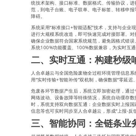
统技术架构、接口标准、数据格式、传输协议，进
范，到电子台账、电子联单、电子标签、转移申报
障碍。
系统采用“标准接口+智能适配”技术，支持与企业现
进行大规模系统改造，即可快速完成对接部署。对
确保企业数据符合国家系统规范，避免因格式错误
系统100%功能覆盖、100%数据兼容，为实时互
二、实时互通：构建秒级
人合卓越云与全国危险废物全过程环境管理信息系
用“实时传输+智能补传”双机制，确保数据“零延迟
危废各环节数据产生后，系统立即加密处理，通过
网络波动、设备故障等特殊情况，系统自动缓存数
时，系统支持双向数据互通：企业数据实时上报国
信息等也可实时同步至人合卓越云，形成“上报-反馈
三、智能协同：全链条业