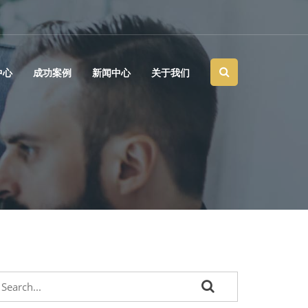
中心
成功案例
新闻中心
关于我们