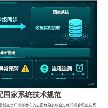
配国家系统技术规范
遵循生态环境部发布的全国危险废物全过程环境管理信息系