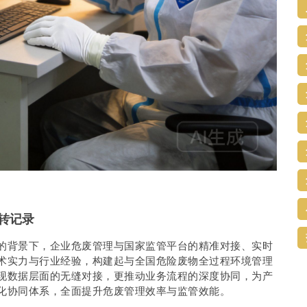
转记录
的背景下，企业危废管理与国家监管平台的精准对接、实时
术实力与行业经验，构建起与全国危险废物全过程环境管理
现数据层面的无缝对接，更推动业务流程的深度协同，为产
化协同体系，全面提升危废管理效率与监管效能。