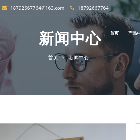
18792667764@163.com
18792667764
新闻中心
首页
产品
首页
新闻中心