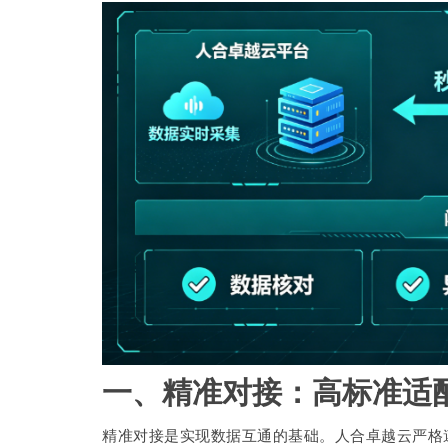
一、精准对接：高标准适
精准对接是实现数据互通的基础。人合卓越云严格