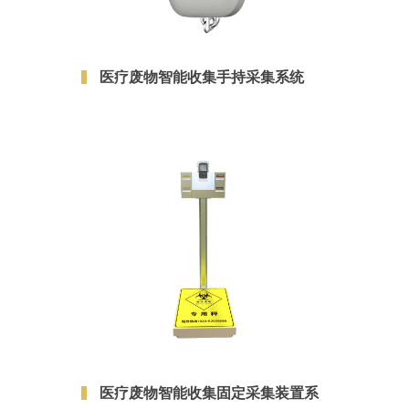
医疗废物智能收集手持采集系统
医疗废物智能收集固定采集装置系