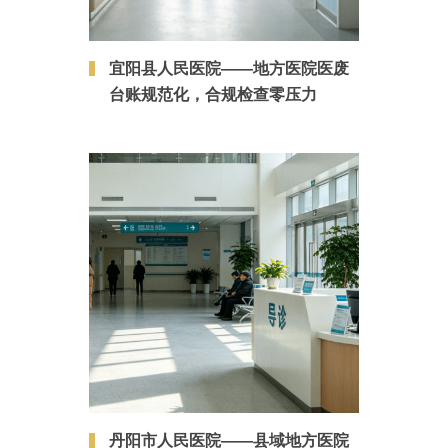
宜阳县人民医院——地方医院医废
台账规范化，合规检查零压力
丹阳市人民医院——县域地方医院