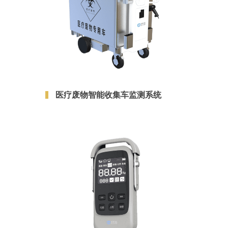
医疗废物智能收集车监测系统