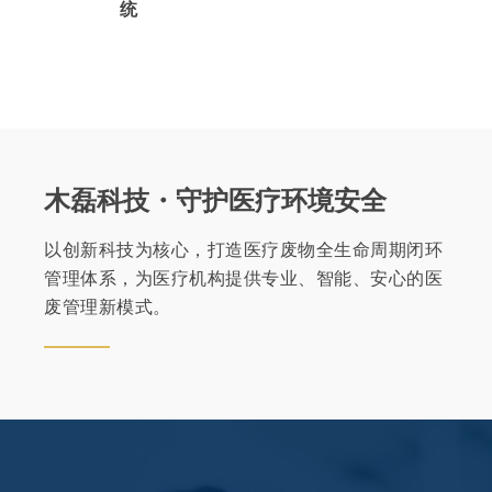
统
木磊科技・守护医疗环境安全
以创新科技为核心，打造医疗废物全生命周期闭环
管理体系，为医疗机构提供专业、智能、安心的医
废管理新模式。