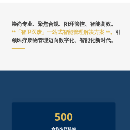
崇尚专业、聚焦合规、闭环管控、智能高效。
**「智卫医废」一站式智能管理解决方案 **。
引
领医疗废物管理迈向数字化、智能化新时代。
500
合作医疗机构