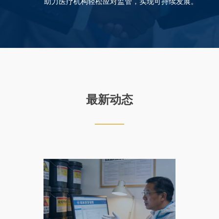
助力医疗机构轻松应对监管，实现可持续发展。
最新动态