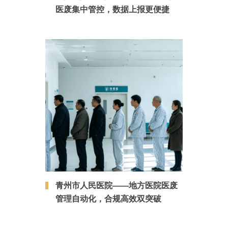
医废集中管控，数据上报更便捷
青州市人民医院——地方医院医废
管理自动化，合规高效双突破