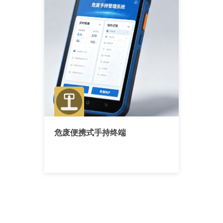
危废便携式手持终端