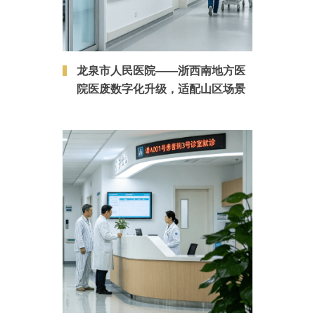
龙泉市人民医院——浙西南地方医
院医废数字化升级，适配山区场景