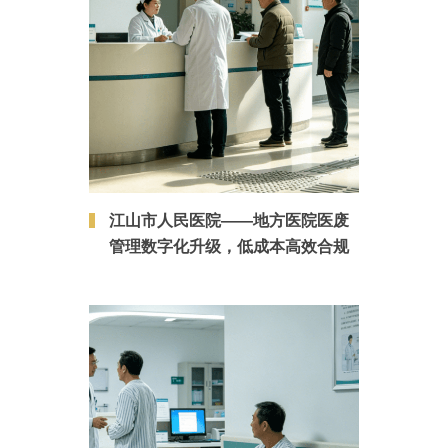
江山市人民医院——地方医院医废
管理数字化升级，低成本高效合规