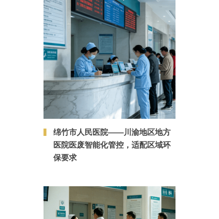
绵竹市人民医院——川渝地区地方
医院医废智能化管控，适配区域环
保要求