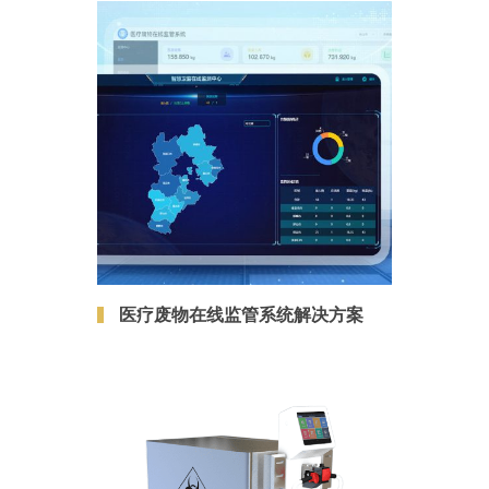
医疗废物在线监管系统解决方案