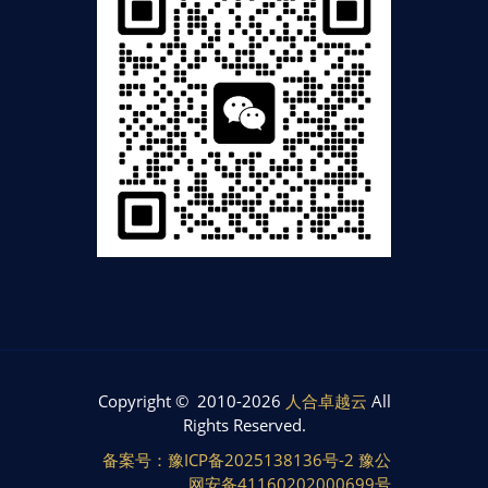
Copyright © 2010-2026
人合卓越云
All
Rights Reserved.
备案号：豫ICP备2025138136号-2 豫公
网安备41160202000699号