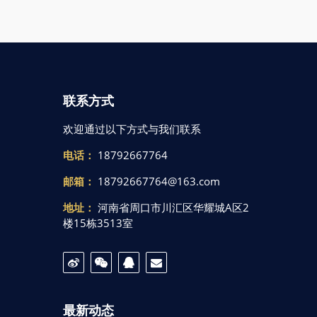
联系方式
欢迎通过以下方式与我们联系
电话：
18792667764
邮箱：
18792667764@163.com
地址：
河南省周口市川汇区华耀城A区2
楼15栋3513室
最新动态