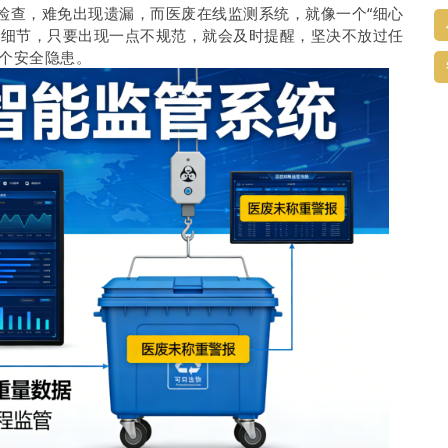
检查，难免出现遗漏，而医废在线监测系统，就像一个“细心
个细节，只要出现一点不规范，就会及时提醒，坚决不放过任
个安全隐患。