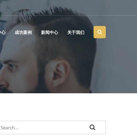
中心
成功案例
新闻中心
关于我们