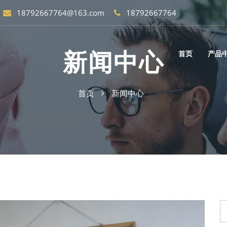
18792667764@163.com
18792667764
新闻中心
首页
产品
首页
新闻中心