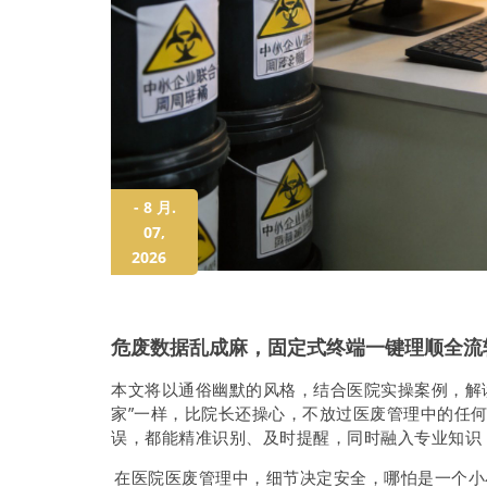
- 8 月.
07,
2026
危废数据乱成麻，固定式终端一键理顺全流
本文将以通俗幽默的风格，结合医院实操案例，解
家”一样，比院长还操心，不放过医废管理中的任
误，都能精准识别、及时提醒，同时融入专业知识
在医院医废管理中，细节决定安全，哪怕是一个小