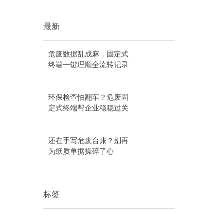
最新
危废数据乱成麻，固定式
终端一键理顺全流转记录
环保检查怕翻车？危废固
定式终端帮企业稳稳过关
还在手写危废台账？别再
为纸质单据操碎了心
标签