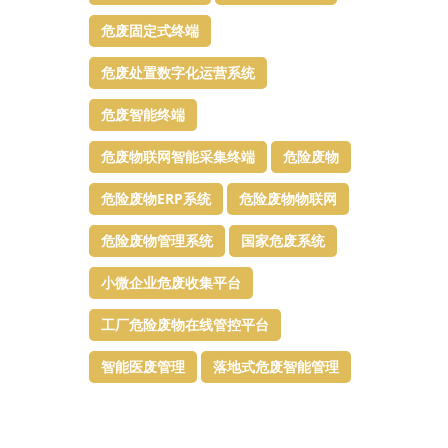
危废固定式终端
危废处置数字化运营系统
危废智能终端
危废物联网智能采集终端
危险废物
危险废物ERP系统
危险废物物联网
危险废物管理系统
国家危废系统
小微企业危废收集平台
工厂危险废物在线管控平台
智能医废管理
落地式危废智能管理