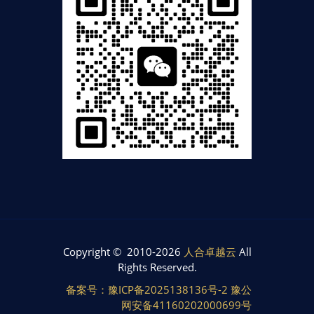
Copyright © 2010-2026
人合卓越云
All
Rights Reserved.
备案号：豫ICP备2025138136号-2 豫公
网安备41160202000699号