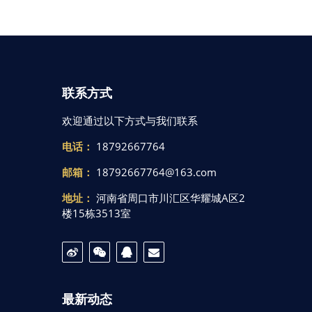
联系方式
欢迎通过以下方式与我们联系
电话：
18792667764
邮箱：
18792667764@163.com
地址：
河南省周口市川汇区华耀城A区2
楼15栋3513室
最新动态