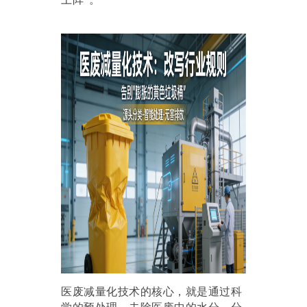
医废减量化技术的核心，就是通过科