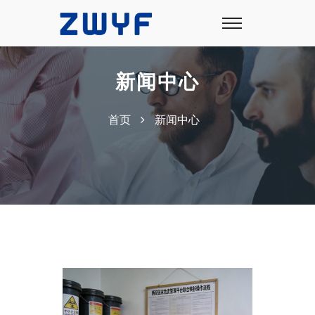
新闻中心
首页
新闻中心