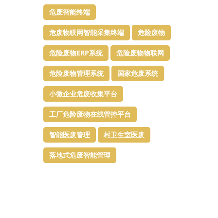
危废智能终端
危废物联网智能采集终端
危险废物
危险废物ERP系统
危险废物物联网
危险废物管理系统
国家危废系统
小微企业危废收集平台
工厂危险废物在线管控平台
智能医废管理
村卫生室医废
落地式危废智能管理