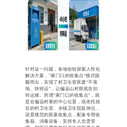
针对这一问题，各地纷纷探索人性化
解决方案，
“家门口的收集点”模式脱
颖而出，实现了村卫生室医废“不落
地、快转运”，让偏远山村彻底告别
转运难。所谓“家门口的收集点”，就
是在偏远村寨的中心位置，或依托就
近的村卫生室、乡镇卫生院延伸点，
设置规范的医废收集点，配备专用收
集箱、消毒设备，安排专人负责管