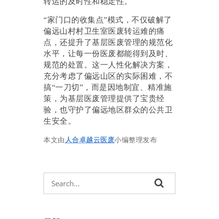
转运的及时性和稳定性。
“家门口的收集点”模式，不仅破解了
偏远山村村卫生室医废转运难的痛
点，还提升了基层医废管理的规范化
水平，让每一份医废都能得到及时、
规范的处置。这一人性化解决方案，
充分考虑了偏远山区的实际困难，不
搞“一刀切”，而是因地制宜、精准施
策，为基层医废管理提供了宝贵经
验，也守护了偏远地区群众的公共卫
生安全。
本文由
人合卓越云医废
小编整理发布