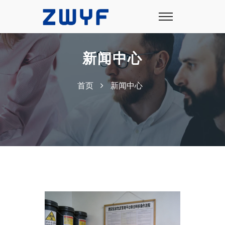
新闻中心
首页
新闻中心