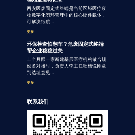
西安医废固定式终端是当前区域医疗废
物数字化闭环管理中的核心硬件载体，
可解决纸质…
更多
环保检查怕翻车？危废固定式终端
帮企业稳稳过关
上个月跟一家新建基层医疗机构做合规
设备对接时，负责人李主任吐槽说刚拿
到选址意见…
更多
联系我们