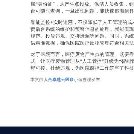
属“身份证”，从产生点投放、保洁人员收集，
台可随时查询，一旦出现问题，能快速追溯到具
智能监控
+实时追溯，不仅降低了人工管理的成
责后台系统的维护和预警信息的处理，就能实
规范、投放违规、交接遗漏等问题。同时，系
供精准数据，确保医院医疗废物管理符合相关
对于医院而言，医疗废物产生点的管理，既要
式，让医疗废物管理从“人工管控”升级为“智能管
程可控、杜绝违规，为医院感控工作筑牢了科
本文由
小编整理发布
人合卓越云医废
。