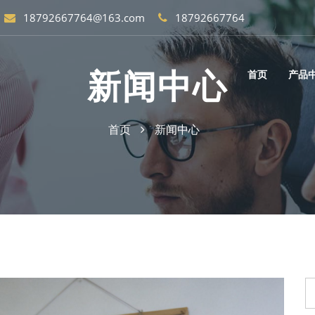
18792667764@163.com
18792667764
新闻中心
首页
产品
首页
新闻中心