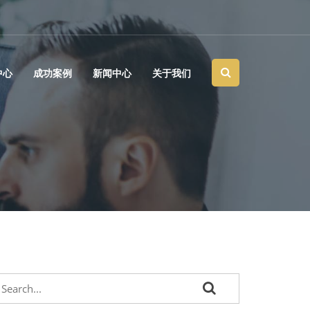
中心
成功案例
新闻中心
关于我们