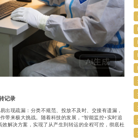
转记录
容易出现疏漏：分类不规范、投放不及时、交接有遗漏，
作带来极大挑战。随着科技的发展，“智能监控+实时追
高效解决方案，实现了从产生到转运的全程可控，彻底杜