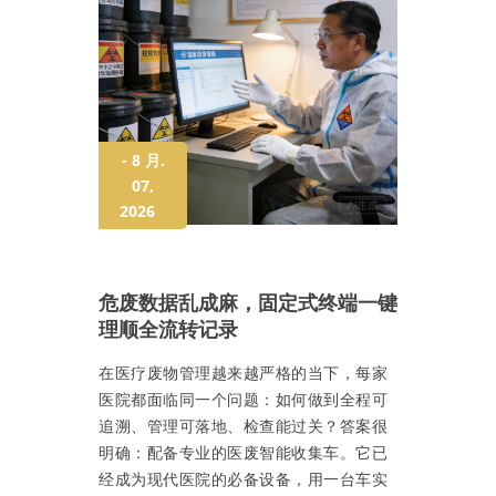
- 8 月.
07,
2026
危废数据乱成麻，固定式终端一键
理顺全流转记录
在医疗废物管理越来越严格的当下，每家
医院都面临同一个问题：如何做到全程可
追溯、管理可落地、检查能过关？答案很
明确：配备专业的医废智能收集车。它已
经成为现代医院的必备设备，用一台车实