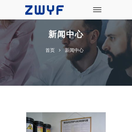
新闻中心
首页
新闻中心