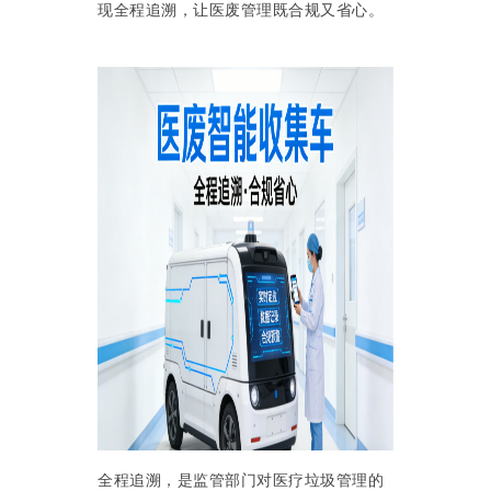
现全程追溯，让医废管理既合规又省心。
全程追溯，是监管部门对医疗垃圾管理的