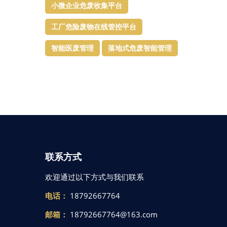
小微企业危废收集平台
工厂危险废物在线管控平台
智能医废管理
落地式危废智能管理
联系方式
欢迎通过以下方式与我们联系
电话：
18792667764
邮箱：
18792667764@163.com