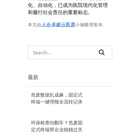
化、自动化，已成为医院现代化管理
和履行社会责任的重要标志。
人合卓越云医废
本文由
小编整理发布
。
最新
危废数据乱成麻，固定式
终端一键理顺全流转记录
环保检查怕翻车？危废固
定式终端帮企业稳稳过关