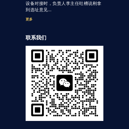
设备对接时，负责人李主任吐槽说刚拿
到选址意见…
更多
联系我们