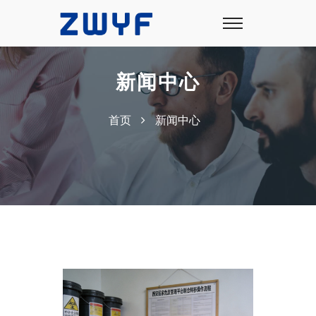
新闻中心
首页
新闻中心