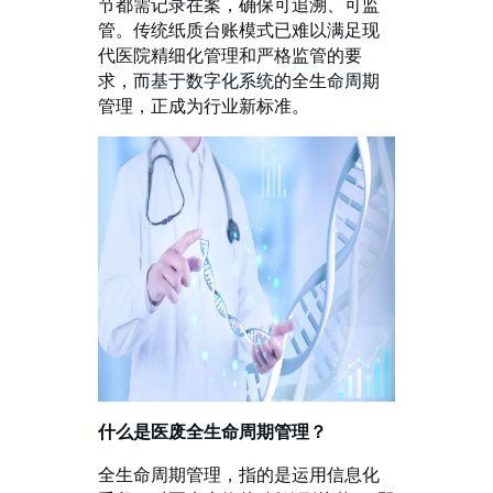
节都需记录在案，确保可追溯、可监
管。传统纸质台账模式已难以满足现
代医院精细化管理和严格监管的要
求，而基于数字化系统的全生命周期
管理，正成为行业新标准。
什么是医废全生命周期管理？
全生命周期管理，指的是运用信息化