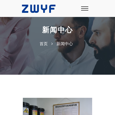
新闻中心
首页
新闻中心