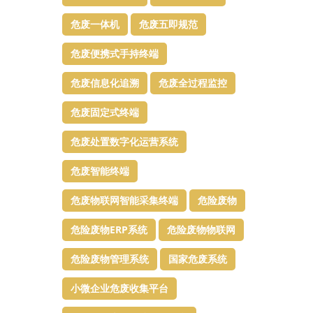
危废一体机
危废五即规范
危废便携式手持终端
危废信息化追溯
危废全过程监控
危废固定式终端
危废处置数字化运营系统
危废智能终端
危废物联网智能采集终端
危险废物
危险废物ERP系统
危险废物物联网
危险废物管理系统
国家危废系统
小微企业危废收集平台