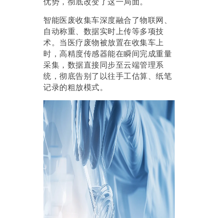
优势
，彻底改变了这一局面。
智能医废收集车深度融合了
物联网、
自动称重、数据实时上传等多项技
术
。当医疗废物被放置在收集车上
时，高精度传感器能在瞬间完成重量
采集，数据直接同步至云端管理系
统，彻底告别了以往手工估算、纸笔
记录的粗放模式。