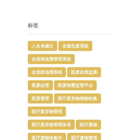
标签
人合卓越云
全国危废系统
全流程追溯管理系统
全流程追溯系统
医废在线监测
医废处理
医废智慧监管平台​
医废管理
医疗废弃物智能收集
医疗废弃物管理​
医疗废弃物管理体系
医疗废物
医疗废物收集车
医疗废物管理