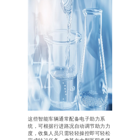
这些智能车辆通常配备电子助力系
统，可根据行进路况自动调节助力力
度，收集人员只需轻轻操控即可轻松