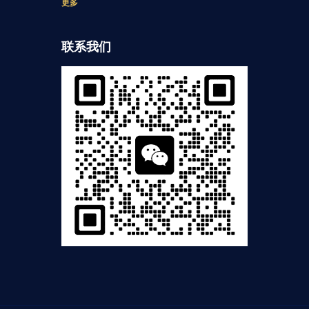
更多
联系我们