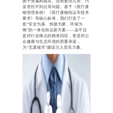
困于泄漏风险高、流程繁琐冗余、污
染管控不到位等问题。基于《医疗废
物管理条例》《医疗废物转运车技术
要求》等核心标准，我们打造了一
套“安全为基、快捷为要、环保为
纲”的一体化转运新方案——这不仅
是对行业痛点的精准回应，更是对公
众健康与生态环境的郑重承诺，
为“无废城市”建设注入坚实力量。