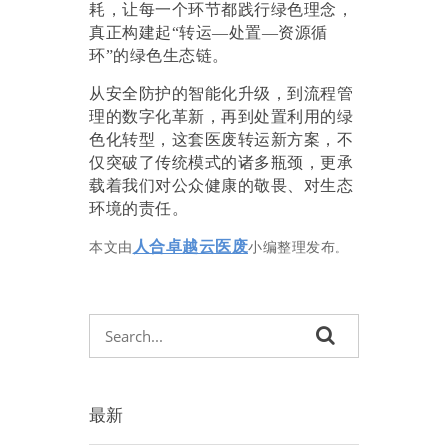
耗，让每一个环节都践行绿色理念，
真正构建起“转运—处置—资源循
环”的绿色生态链。
从安全防护的智能化升级，到流程管
理的数字化革新，再到处置利用的绿
色化转型，这套医废转运新方案，不
仅突破了传统模式的诸多瓶颈，更承
载着我们对公众健康的敬畏、对生态
环境的责任。
人合卓越云医废
本文由
小编整理发布
。
最新