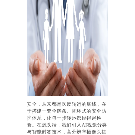
安全，从来都是医废转运的底线，在
于搭建一套全链条、闭环式的安全防
护体系，让每一步转运都经得起检
验。在源头端，我们引入
AI视觉分类
与智能封签技术，高分辨率摄像头搭