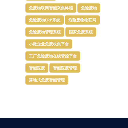
危废物联网智能采集终端
危险废物
危险废物ERP系统
危险废物物联网
危险废物管理系统
国家危废系统
小微企业危废收集平台
工厂危险废物在线管控平台
智能医废
智能医废管理
落地式危废智能管理