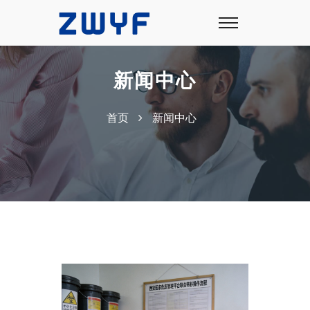
新闻中心
首页
新闻中心