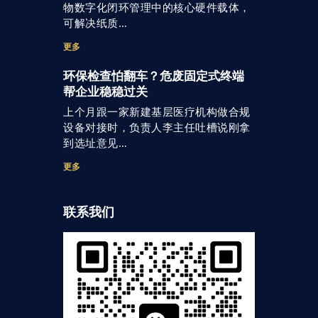
物数字化闭环管理中的核心硬件载体，
可解决纸质…
更多
环保检查怕翻车？危废固定式终端
帮企业稳稳过关
上个月跟一家新建基层医疗机构做合规
设备对接时，负责人李主任吐槽说刚拿
到选址意见…
更多
联系我们