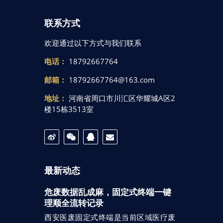
联系方式
欢迎通过以下方式与我们联系
电话：
18792667764
邮箱：
18792667764@163.com
地址：
河南省周口市川汇区华耀城A区2
楼15栋3513室
最新动态
危废数据乱成麻，固定式终端一键
理顺全流转记录
西安医废固定式终端是当前区域医疗废