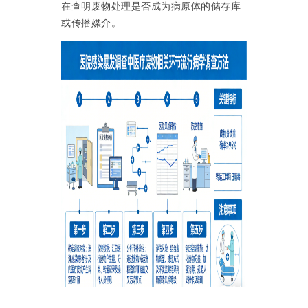
在查明废物处理是否成为病原体的储存库
或传播媒介。