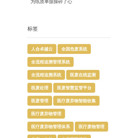
为纸质单据操碎了心
标签
人合卓越云
全国危废系统
全流程追溯管理系统
全流程追溯系统
医废在线监测
医废处理
医废智慧监管平台​
医废管理
医疗废弃物智能收集
医疗废弃物管理​
医疗废弃物管理体系
医疗废物管理