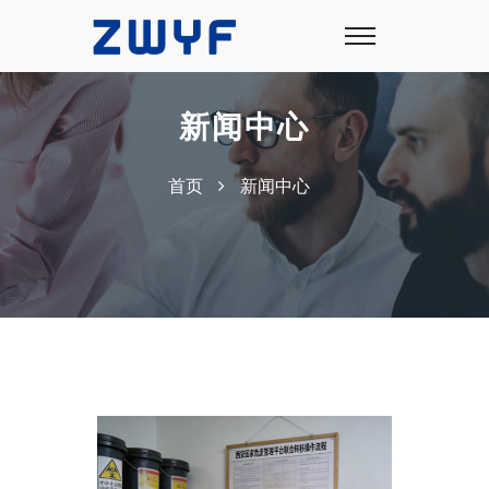
新闻中心
首页
新闻中心