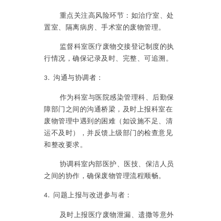
重点关注高风险环节：如治疗室、处
置室、隔离病房、手术室的废物管理。
监督科室医疗废物交接登记制度的执
行情况，确保记录及时、完整、可追溯。
沟通与协调者：
3.
作为科室与医院感染管理科、后勤保
障部门之间的沟通桥梁，及时上报科室在
废物管理中遇到的困难（如设施不足、清
运不及时），并反馈上级部门的检查意见
和整改要求。
协调科室内部医护、医技、保洁人员
之间的协作，确保废物管理流程顺畅。
问题上报与改进参与者：
4.
及时上报医疗废物泄漏、遗撒等意外