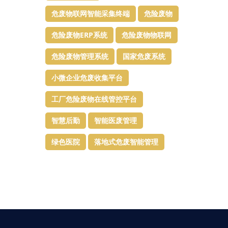
危废物联网智能采集终端
危险废物
危险废物ERP系统
危险废物物联网
危险废物管理系统
国家危废系统
小微企业危废收集平台
工厂危险废物在线管控平台
智慧后勤
智能医废管理
绿色医院
落地式危废智能管理