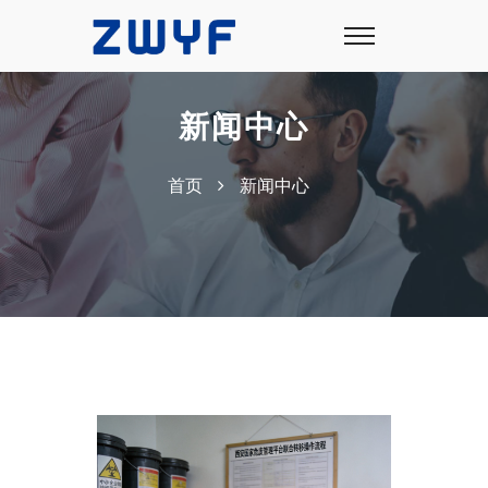
新闻中心
首页
新闻中心