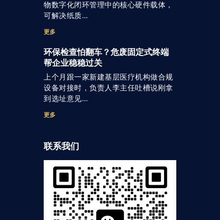
物数字化闭环管理中的核心硬件载体，
可解决纸质…
更多
环保检查怕翻车？危废固定式终端
帮企业稳稳过关
上个月跟一家新建基层医疗机构做合规
设备对接时，负责人李主任吐槽说刚拿
到选址意见…
更多
联系我们