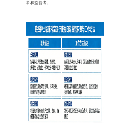
者和监督者。