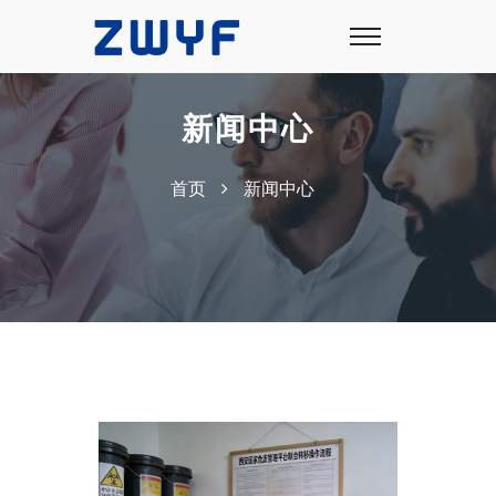
新闻中心
首页
新闻中心