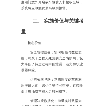
生厢门意外开启或车辆驶入非授权区域，
系统将立即触发最高级别报警。
二、
实施价值与关键考
量
核心价值：
安全管控质变：实时视频与数据监
控，构筑了全程无死角的安全防护网，极
大降低了转运过程中的泄露、遗失和职业
暴露风险。
运营效率飞跃：动态调度使车辆利
用率最大化，减少了等待和空驶，直接降
低了燃油成本和人力时间成本。
管理决策数据化：海量实时数据为