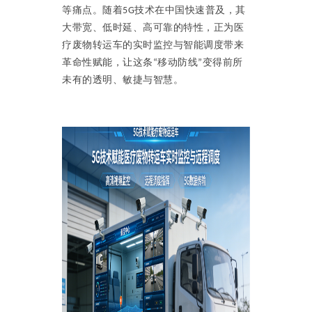
等痛点。随着
技术在中国快速普及，其
5G
大带宽、低时延、高可靠的特性，正为医
疗废物转运车的实时监控与智能调度带来
革命性赋能，让这条
移动防线
变得前所
“
”
未有的透明、敏捷与智慧。