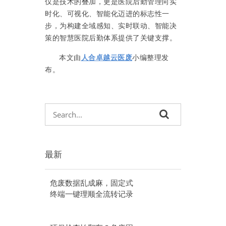
仅是技术的叠加，更是医院后勤管理向实
时化、可视化、智能化迈进的标志性一
步，为构建全域感知、实时联动、智能决
策的智慧医院后勤体系提供了关键支撑。
本文由
人合卓越云医废
小编整理发
布。
最新
危废数据乱成麻，固定式
终端一键理顺全流转记录