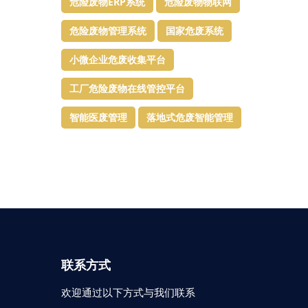
危险废物ERP系统
危险废物物联网
危险废物管理系统
国家危废系统
小微企业危废收集平台
工厂危险废物在线管控平台
智能医废管理
落地式危废智能管理
联系方式
欢迎通过以下方式与我们联系