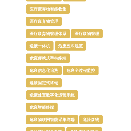
医疗废弃物智能收集
医疗废弃物管理​
医疗废弃物管理体系
医疗废物管理
危废一体机
危废五即规范
危废便携式手持终端
危废信息化追溯
危废全过程监控
危废固定式终端
危废处置数字化运营系统
危废智能终端
危废物联网智能采集终端
危险废物