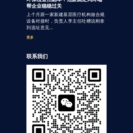
帮企业稳稳过关
上个月跟一家新建基层医疗机构做合规
设备对接时，负责人李主任吐槽说刚拿
到选址意见…
更多
联系我们