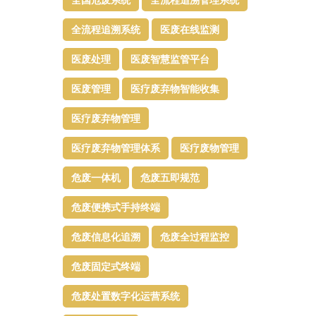
全流程追溯系统
医废在线监测
医废处理
医废智慧监管平台​
医废管理
医疗废弃物智能收集
医疗废弃物管理​
医疗废弃物管理体系
医疗废物管理
危废一体机
危废五即规范
危废便携式手持终端
危废信息化追溯
危废全过程监控
危废固定式终端
危废处置数字化运营系统