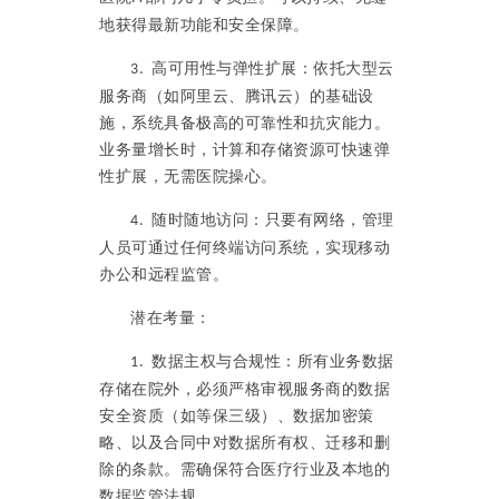
地获得最新功能和安全保障。
高可用性与弹性扩展：依托大型云
3.
服务商（如阿里云、腾讯云）的基础设
施，系统具备极高的可靠性和抗灾能力。
业务量增长时，计算和存储资源可快速弹
性扩展，无需医院操心。
随时随地访问：只要有网络，管理
4.
人员可通过任何终端访问系统，实现移动
办公和远程监管。
潜在考量：
数据主权与合规性：所有业务数据
1.
存储在院外，必须严格审视服务商的数据
安全资质（如等保三级）、数据加密策
略、以及合同中对数据所有权、迁移和删
除的条款。需确保符合医疗行业及本地的
数据监管法规。