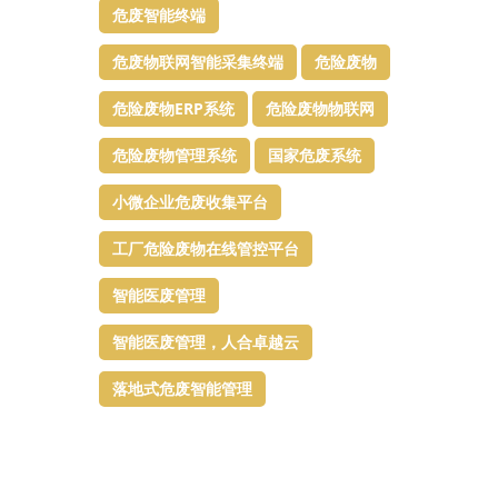
危废智能终端
危废物联网智能采集终端
危险废物
危险废物ERP系统
危险废物物联网
危险废物管理系统
国家危废系统
小微企业危废收集平台
工厂危险废物在线管控平台
智能医废管理
智能医废管理，人合卓越云
落地式危废智能管理