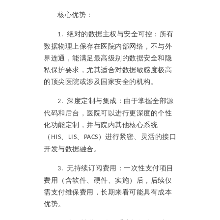
核心优势：
绝对的数据主权与安全可控：所有
1.
数据物理上保存在医院内部网络，不与外
界连通，能满足最高级别的数据安全和隐
私保护要求，尤其适合对数据敏感度极高
的顶尖医院或涉及国家安全的机构。
深度定制与集成：由于掌握全部源
2.
代码和后台，医院可以进行更深度的个性
化功能定制，并与院内其他核心系统
（
、
、
）进行紧密、灵活的接口
HIS
LIS
PACS
开发与数据融合。
无持续订阅费用：一次性支付项目
3.
费用（含软件、硬件、实施）后，后续仅
需支付维保费用，长期来看可能具有成本
优势。