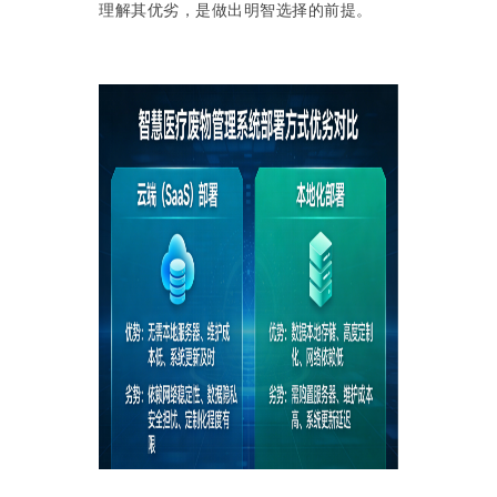
理解其优劣，是做出明智选择的前提。