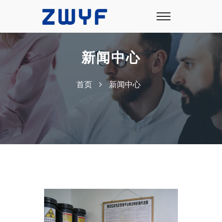
新闻中心
首页
新闻中心