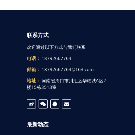
联系方式
欢迎通过以下方式与我们联系
电话：
18792667764
邮箱：
18792667764@163.com
地址：
河南省周口市川汇区华耀城A区2
楼15栋3513室
最新动态