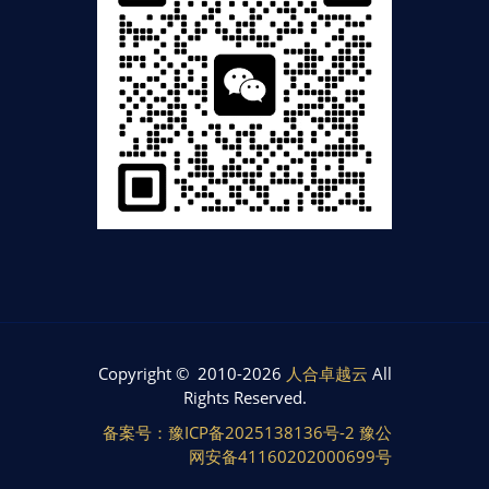
Copyright © 2010-2026
人合卓越云
All
Rights Reserved.
备案号：豫ICP备2025138136号-2 豫公
网安备41160202000699号