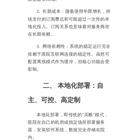
长期成本：随着使用年限增长，持
2.
续支付的订阅费总和可能超过一次性的本
地化投入。订阅关系也意味着对服务商存
在长期依赖。
网络依赖性：系统的稳定运行完全
3.
依赖于医院互联网连接的稳定性。虽然可
配置离线模式作为缓冲，但核心功能会受
影响。
二、
本地化部署：自
主、可控、高定制
本地化部署，即传统的
“买断”模式，
医院在自己的机房或指定场所部署服务
器，安装软件系统，数据完全存储在院
内。