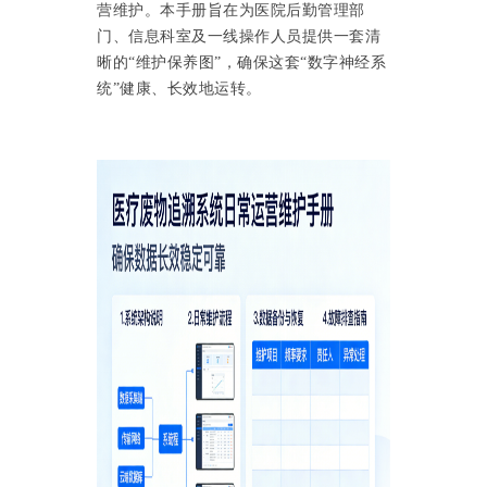
营维护。本手册旨在为医院后勤管理部
门、信息科室及一线操作人员提供一套清
晰的“维护保养图”，确保这套“数字神经系
统”健康、长效地运转。