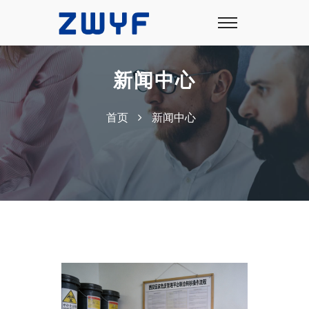
新闻中心
首页
新闻中心