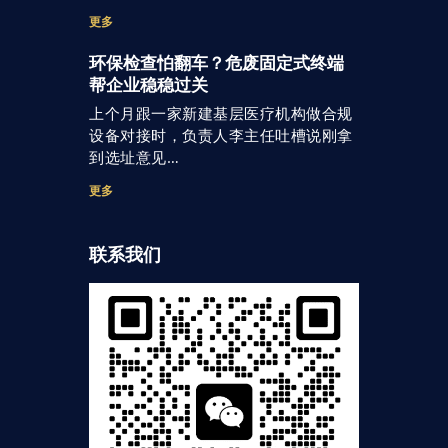
更多
环保检查怕翻车？危废固定式终端
帮企业稳稳过关
上个月跟一家新建基层医疗机构做合规
设备对接时，负责人李主任吐槽说刚拿
到选址意见…
更多
联系我们