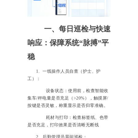
一、每日巡检与快速
响应：保障系统
“脉搏”平
稳
1. 一线操作人员自查（护士、护
工）：
设备状态：使用前，检查智能收
集车
/秤电量是否充足（>20%），触摸屏/
按键是否灵敏，称重显示是否归零准确。
耗材与打印：检查标签纸、色带
是否充足，打印效果是否清晰无断线
2. 后勤管理员晨间巡检：