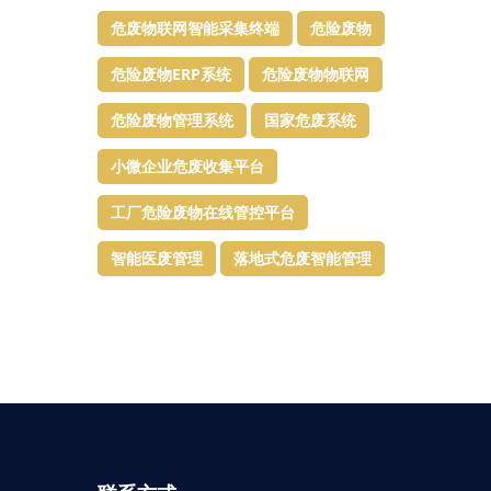
危废物联网智能采集终端
危险废物
危险废物ERP系统
危险废物物联网
危险废物管理系统
国家危废系统
小微企业危废收集平台
工厂危险废物在线管控平台
智能医废管理
落地式危废智能管理