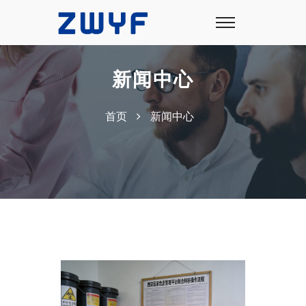
新闻中心
首页
新闻中心