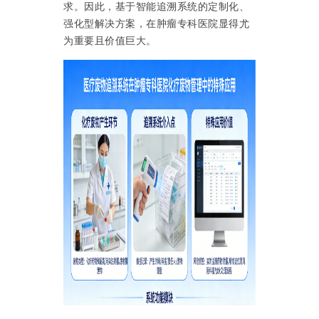
求。因此，基于智能追溯系统的定制化、
强化型解决方案，在肿瘤专科医院显得尤
为重要且价值巨大。