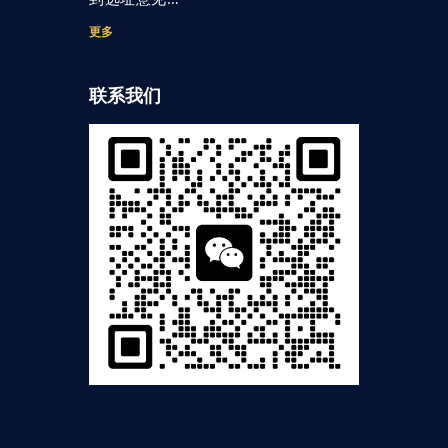
更多
联系我们