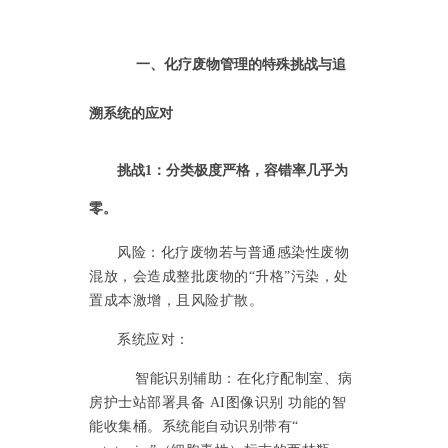
一、化疗废物管理的特殊挑战与追
溯系统的应对
挑战1：分类极度严格，容错率几乎为
零。
风险：化疗废物若与普通感染性废物
混放，会造成整批废物的“升格”污染，处
置成本激增，且风险扩散。
系统应对：
智能识别辅助：在化疗配制室、病
房护士站部署具备 AI图像识别 功能的智
能收集桶。系统能自动识别带有“