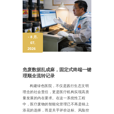
- 8 月.
07,
2026
危废数据乱成麻，固定式终端一键
理顺全流转记录
构建绿色医院，不仅是践行生态文明
理念的社会责任，更是医疗机构实现高质
量发展的内在要求。在这一系统性工程
中，医疗废物的智能化管理已不再是锦上
添花的选择，而是关乎评价达标、风险控