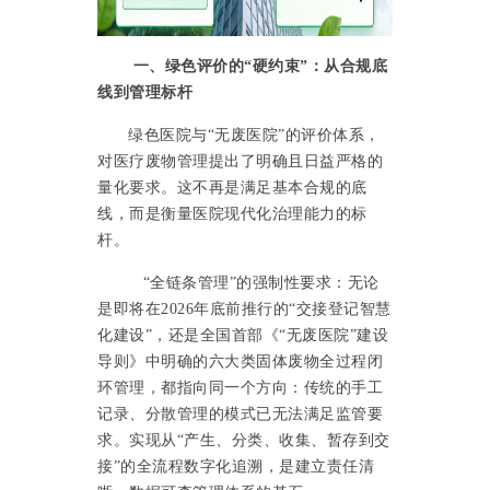
一、绿色评价的
“硬约束”：从合规底
线到管理标杆
绿色医院与
“无废医院”的评价体系，
对医疗废物管理提出了明确且日益严格的
量化要求。这不再是满足基本合规的底
线，而是衡量医院现代化治理能力的标
杆。
“全链条管理”的强制性要求：无论
是即将在2026年底前推行的“交接登记智慧
化建设”，还是全国首部《“无废医院”建设
导则》中明确的六大类固体废物全过程闭
环管理，都指向同一个方向：传统的手工
记录、分散管理的模式已无法满足监管要
求。实现从“产生、分类、收集、暂存到交
接”的全流程数字化追溯，是建立责任清