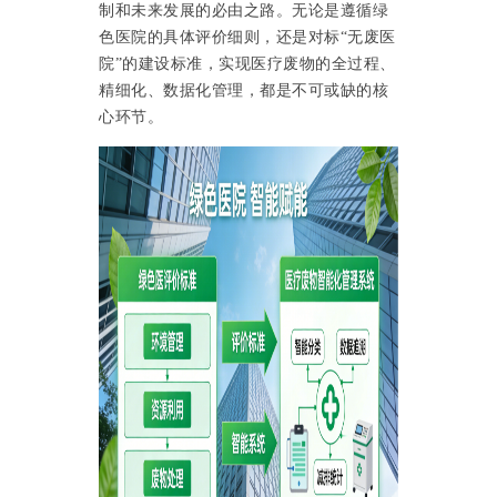
制和未来发展的必由之路。无论是遵循绿
色医院的具体评价细则，还是对标
“无废医
院”的建设标准，实现医疗废物的全过程、
精细化、数据化管理，都是不可或缺的核
心环节。