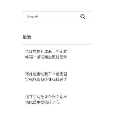
最新
危废数据乱成麻，固定式
终端一键理顺全流转记录
环保检查怕翻车？危废固
定式终端帮企业稳稳过关
还在手写危废台账？别再
为纸质单据操碎了心