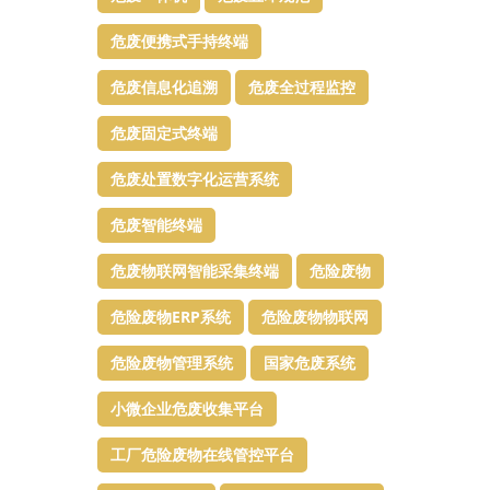
危废便携式手持终端
危废信息化追溯
危废全过程监控
危废固定式终端
危废处置数字化运营系统
危废智能终端
危废物联网智能采集终端
危险废物
危险废物ERP系统
危险废物物联网
危险废物管理系统
国家危废系统
小微企业危废收集平台
工厂危险废物在线管控平台