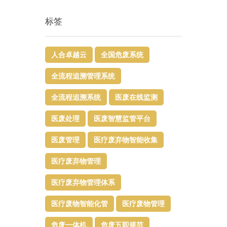
标签
人合卓越云
全国危废系统
全流程追溯管理系统
全流程追溯系统
医废在线监测
医废处理
医废智慧监管平台​
医废管理
医疗废弃物智能收集
医疗废弃物管理​
医疗废弃物管理体系
医疗废物智能化管
医疗废物管理
危废一体机
危废五即规范