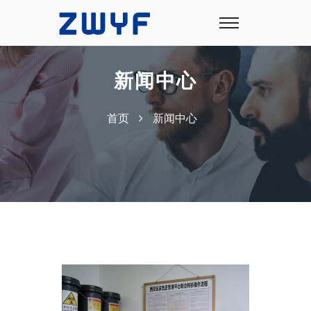
新闻中心
首页
新闻中心