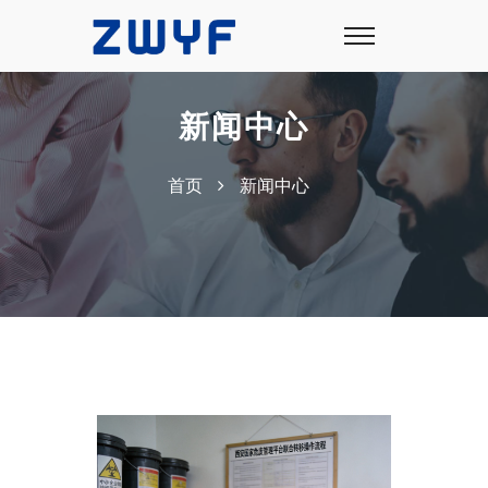
新闻中心
首页
新闻中心