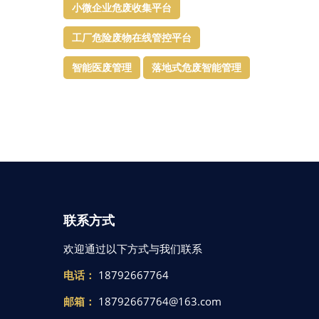
小微企业危废收集平台
工厂危险废物在线管控平台
智能医废管理
落地式危废智能管理
联系方式
欢迎通过以下方式与我们联系
电话：
18792667764
邮箱：
18792667764@163.com