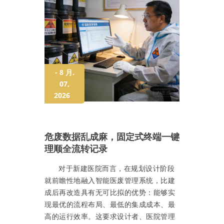
- 8 月.
07,
2026
危废数据乱成麻，固定式终端一键
理顺全流转记录
对于新建医院而言，在规划设计阶段
就前瞻性地融入智能医废管理系统，比建
成后再改造具有无可比拟的优势：能够实
现最优的流程布局、最低的集成成本、最
高的运行效率。这要求设计者、医院管理