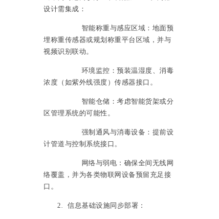
设计需集成：
智能称重与感应区域：地面预
埋称重传感器或规划称重平台区域，并与
视频识别联动。
环境监控：预装温湿度、消毒
浓度（如紫外线强度）传感器接口。
智能仓储：考虑智能货架或分
区管理系统的可能性。
强制通风与消毒设备：提前设
计管道与控制系统接口。
网络与弱电：确保全间无线网
络覆盖，并为各类物联网设备预留充足接
口。
2. 信息基础设施同步部署：