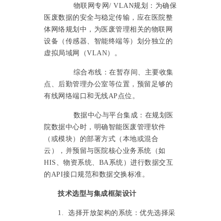
物联网专网
/ VLAN规划：为确保
医废数据的安全与稳定传输，应在医院整
体网络规划中，为医废管理相关的物联网
设备（传感器、智能终端等）划分独立的
虚拟局域网（VLAN）。
综合布线：在暂存间、主要收集
点、后勤管理办公室等位置，预留足够的
有线网络端口和无线
AP点位。
数据中心与平台集成：在规划医
院数据中心时，明确智能医废管理软件
（或模块）的部署方式（本地或混合
云），并预留与医院核心业务系统（如
HIS、物资系统、BA系统）进行数据交互
的API接口规范和数据交换标准。
技术选型与集成框架设计
1. 选择开放架构的系统：优先选择采