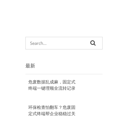
最新
危废数据乱成麻，固定式
终端一键理顺全流转记录
环保检查怕翻车？危废固
定式终端帮企业稳稳过关