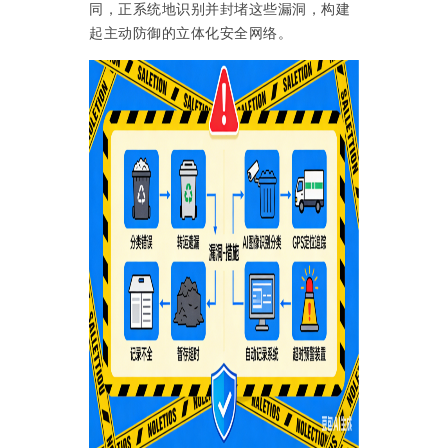
同，正系统地识别并封堵这些漏洞，构建
起主动防御的立体化安全网络。