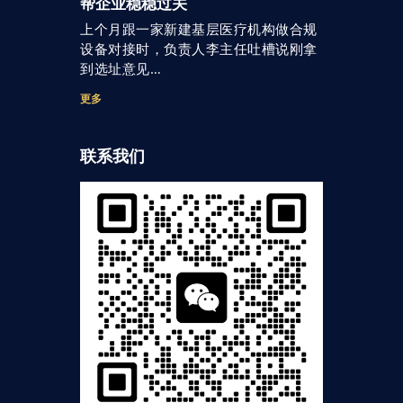
帮企业稳稳过关
上个月跟一家新建基层医疗机构做合规
设备对接时，负责人李主任吐槽说刚拿
到选址意见…
更多
联系我们