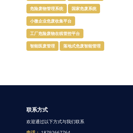
危险废物管理系统
国家危废系统
小微企业危废收集平台
工厂危险废物在线管控平台
智能医废管理
落地式危废智能管理
联系方式
欢迎通过以下方式与我们联系
电话：
18792667764