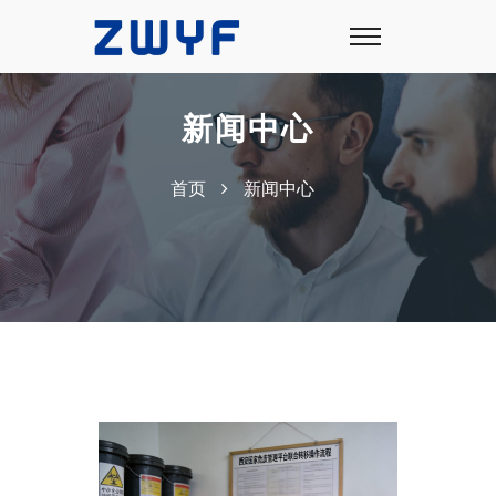
新闻中心
首页
新闻中心