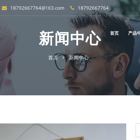
18792667764@163.com
18792667764
新闻中心
首页
产品
首页
新闻中心