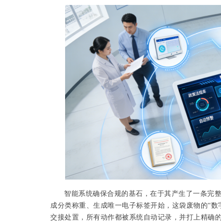
智能系统确保合规的基石，在于其产生了一条完
成分类称重、生成唯一电子标签开始，这袋废物的“数
交接处置，所有动作都被系统自动记录，并打上精确的