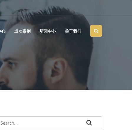
中心
成功案例
新闻中心
关于我们