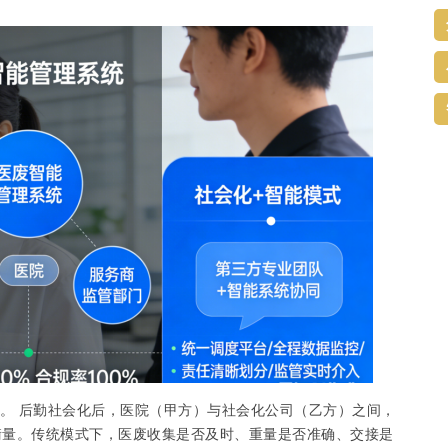
”。 后勤社会化后，医院（甲方）与社会化公司（乙方）之间，
衡量。传统模式下，医废收集是否及时、重量是否准确、交接是