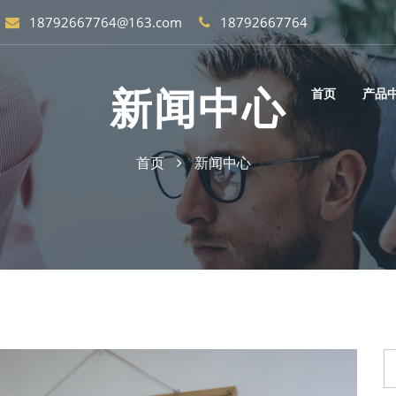
18792667764@163.com
18792667764
新闻中心
首页
产品
首页
新闻中心