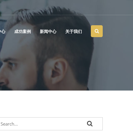
中心
成功案例
新闻中心
关于我们