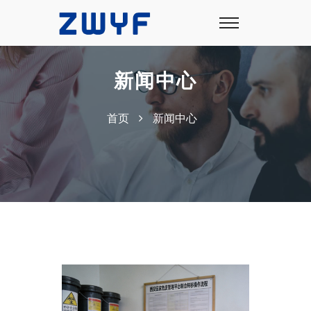
新闻中心
首页
新闻中心