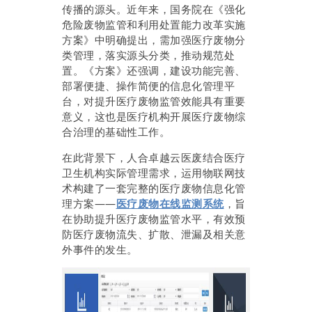
传播的源头。近年来，国务院在《强化
危险废物监管和利用处置能力改革实施
方案》中明确提出，需加强医疗废物分
类管理，落实源头分类，推动规范处
置。《方案》还强调，建设功能完善、
部署便捷、操作简便的信息化管理平
台，对提升医疗废物监管效能具有重要
意义，这也是医疗机构开展医疗废物综
合治理的基础性工作。
在此背景下，人合卓越云医废结合医疗
卫生机构实际管理需求，运用物联网技
术构建了一套完整的医疗废物信息化管
理方案——
医疗废物在线监测系统
，旨
在协助提升医疗废物监管水平，有效预
防医疗废物流失、扩散、泄漏及相关意
外事件的发生。