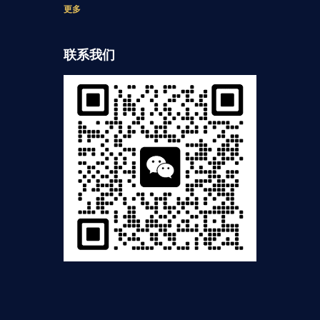
更多
联系我们