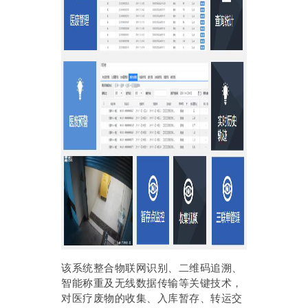
该系统整合物联网识别、二维码追溯、
智能称重及无线数据传输等关键技术，
对医疗废物的收集、入库暂存、转运交