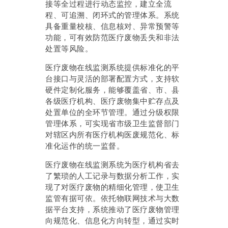
接等全过程进行动态监控，建立全流
程、可追溯、闭环式的管理体系。系统
具备重量校核、信息核对、异常预警等
功能，可有效防范医疗废物丢失和非法
处置等风险。
医疗废物在线监测系统提供标准化的平
台接口与灵活的部署配置方式，支持软
硬件定制化服务，能够覆盖省、市、县
各级医疗机构、医疗废物集中贮存点及
处置单位的全环节管理。通过分级权限
管理体系，可实现省市级卫生监督部门
对辖区内所有医疗机构医废规范化、标
准化运作的统一监督。
医疗废物在线监测系统为医疗机构省去
了繁琐的人工记录与数据分析工作，实
现了对医疗废物的精细化管理，使卫生
监管有据可依。依托物联网技术与大数
据平台支持，系统推动了医疗废物管理
向规范化、信息化方向转型，通过实时